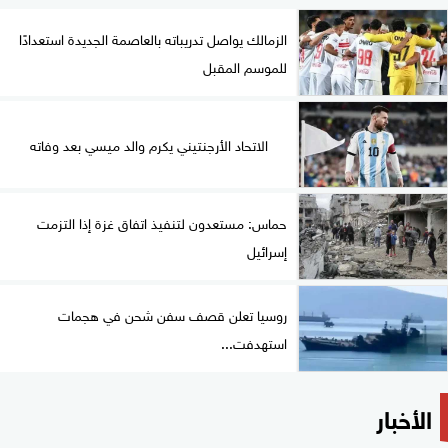
الزمالك يواصل تدريباته بالعاصمة الجديدة استعدادًا
للموسم المقبل
الاتحاد الأرجنتيني يكرم والد ميسي بعد وفاته
حماس: مستعدون لتنفيذ اتفاق غزة إذا التزمت
إسرائيل
روسيا تعلن قصف سفن شحن في هجمات
استهدفت...
الأخبار