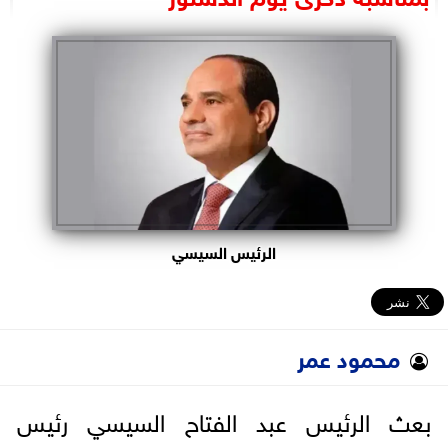
البرلمان
الوزارات
الأحزاب
الرئيس السيسي
محمود عمر
بعث الرئيس عبد الفتاح السيسي رئيس