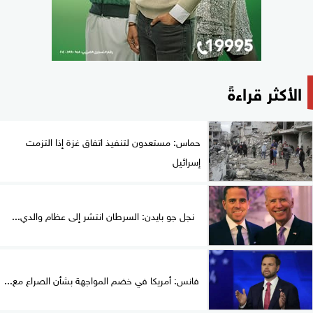
الأكثر قراءةً
حماس: مستعدون لتنفيذ اتفاق غزة إذا التزمت
إسرائيل
نجل جو بايدن: السرطان انتشر إلى عظام والدي...
فانس: أمريكا في خضم المواجهة بشأن الصراع مع...