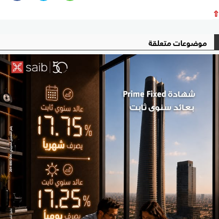
⇧
موضوعات متعلقة