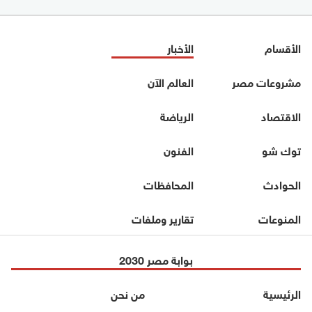
الأقسام
الأخبار
مشروعات مصر
العالم الآن
الاقتصاد
الرياضة
توك شو
الفنون
الحوادث
المحافظات
المنوعات
تقارير وملفات
بوابة مصر 2030
الرئيسية
من نحن