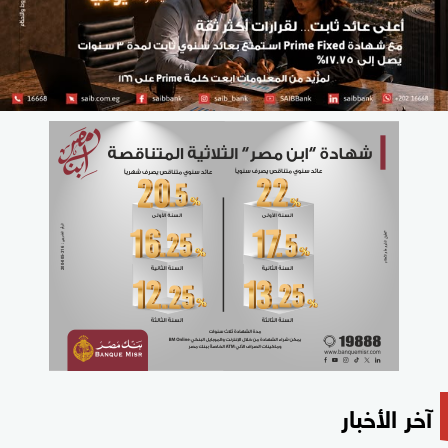
آخر الأخبار