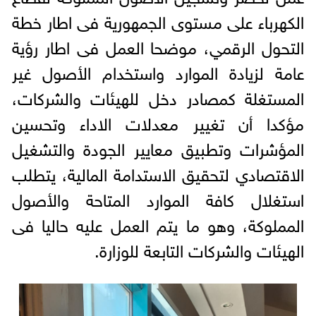
الكهرباء على مستوى الجمهورية فى اطار خطة
التحول الرقمي، موضحا العمل فى اطار رؤية
عامة لزيادة الموارد واستخدام الأصول غير
المستغلة كمصادر دخل للهيئات والشركات،
مؤكدا أن تغيير معدلات الاداء وتحسين
المؤشرات وتطبيق معايير الجودة والتشغيل
الاقتصادي لتحقيق الاستدامة المالية، يتطلب
استغلال كافة الموارد المتاحة والأصول
المملوكة، وهو ما يتم العمل عليه حاليا فى
الهيئات والشركات التابعة للوزارة.