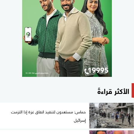
الأكثر قراءةً
حماس: مستعدون لتنفيذ اتفاق غزة إذا التزمت
إسرائيل