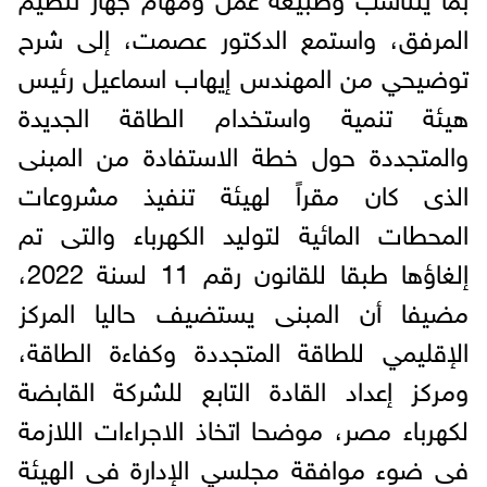
المرفق، واستمع الدكتور عصمت، إلى شرح
توضيحي من المهندس إيهاب اسماعيل رئيس
هيئة تنمية واستخدام الطاقة الجديدة
والمتجددة حول خطة الاستفادة من المبنى
الذى كان مقراً لهيئة تنفيذ مشروعات
المحطات المائية لتوليد الكهرباء والتى تم
إلغاؤها طبقا للقانون رقم 11 لسنة 2022،
مضيفا أن المبنى يستضيف حاليا المركز
الإقليمي للطاقة المتجددة وكفاءة الطاقة،
ومركز إعداد القادة التابع للشركة القابضة
لكهرباء مصر، موضحا اتخاذ الاجراءات اللازمة
فى ضوء موافقة مجلسي الإدارة فى الهيئة