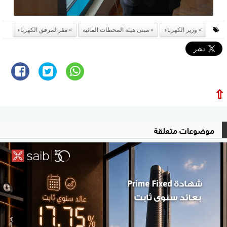
وزير الكهرباء
مبنى هيئة المحطات المائية
مقر لمرفق الكهرباء
⇧
موضوعات متعلقة