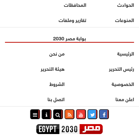
الحوادث
المحافظات
المنوعات
تقارير وملفات
بوابة مصر 2030
الرئيسية
من نحن
رئيس التحرير
هيئة التحرير
الخصوصية
الشروط
اعلن معنا
اتصل بنا