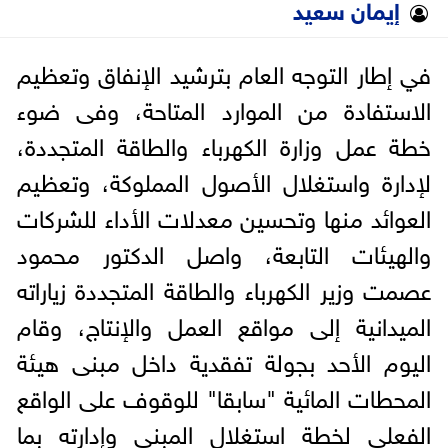
إيمان سعيد
في إطار التوجه العام بترشيد الإنفاق وتعظيم
الاستفادة من الموارد المتاحة، وفى ضوء
خطة عمل وزارة الكهرباء والطاقة المتجددة،
لإدارة واستغلال الأصول المملوكة، وتعظيم
العوائد منها وتحسين معدلات الأداء للشركات
والهيئات التابعة، واصل الدكتور محمود
عصمت وزير الكهرباء والطاقة المتجددة زياراته
الميدانية إلى مواقع العمل والإنتاج، وقام
اليوم الأحد بجولة تفقدية داخل مبنى هيئة
المحطات المائية "سابقا" للوقوف على الواقع
الفعلي لخطة استغلال المبنى وإدارته بما