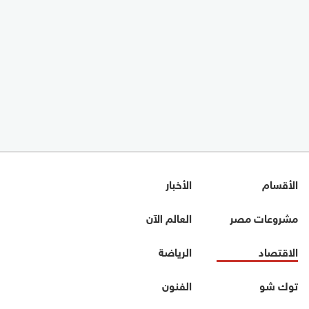
الأقسام
الأخبار
مشروعات مصر
العالم الآن
الاقتصاد
الرياضة
توك شو
الفنون