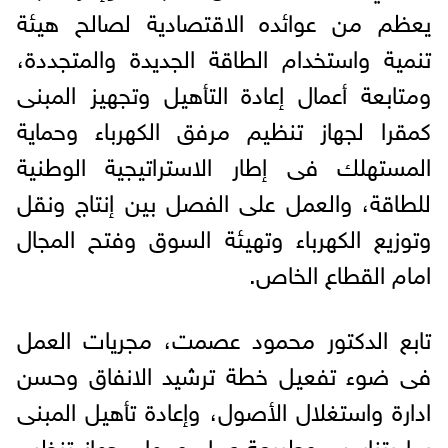
يعظم من عوائده الاقتصادية لصالح هيئة
تنمية واستخدام الطاقة الجديدة والمتجددة،
ومتابعة أعمال إعادة التأهيل وتجهيز المبنى
كمقرا لجهاز تنظيم مرفق الكهرباء وحماية
المستهلك فى إطار الاستراتيجية الوطنية
للطاقة، والعمل على الفصل بين إنتاج ونقل
وتوزيع الكهرباء وتهيئة السوق وفتح المجال
امام القطاع الخاص.
تابع الدكتور محمود عصمت، مجريات العمل
فى ضوء تفعيل خطة ترشيد الانفاق وحسن
ادارة واستغلال الأصول، وإعادة تأهيل المبنى
بما يتناسب وطبيعة عمل ومهام جهاز تنظيم