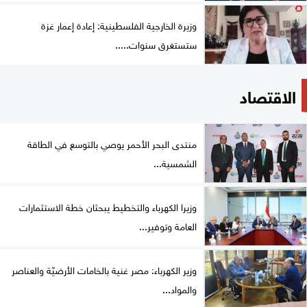
وزيرة الخارجية الفلسطينية: إعادة إعمار غزة
ستستغرق سنوات.....
الاقتصاد
منتدى البحر الأحمر يوصي بالتوسع في الطاقة
الشمسية...
وزيرا الكهرباء والتخطيط يبحثان خطة الاستثمارات
العامة وتوفير...
وزير الكهرباء: مصر غنية بالخامات الأرضيّة والعناصر
والمواد...