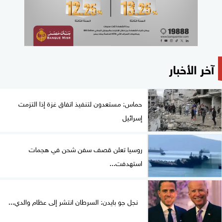
آخر الأخبار
حماس: مستعدون لتنفيذ اتفاق غزة إذا التزمت
إسرائيل
روسيا تعلن قصف سفن شحن في هجمات
استهدفت...
نجل جو بايدن: السرطان انتشر إلى عظام والدي...