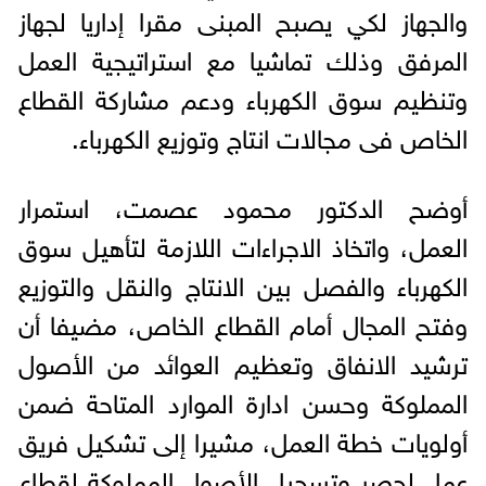
والجهاز لكي يصبح المبنى مقرا إداريا لجهاز
المرفق وذلك تماشيا مع استراتيجية العمل
وتنظيم سوق الكهرباء ودعم مشاركة القطاع
الخاص فى مجالات انتاج وتوزيع الكهرباء.
أوضح الدكتور محمود عصمت، استمرار
العمل، واتخاذ الاجراءات اللازمة لتأهيل سوق
الكهرباء والفصل بين الانتاج والنقل والتوزيع
وفتح المجال أمام القطاع الخاص، مضيفا أن
ترشيد الانفاق وتعظيم العوائد من الأصول
المملوكة وحسن ادارة الموارد المتاحة ضمن
أولويات خطة العمل، مشيرا إلى تشكيل فريق
عمل لحصر وتسجيل الأصول المملوكة لقطاع