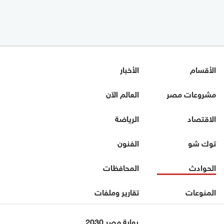
الأقسام
الأخبار
مشروعات مصر
العالم الآن
الاقتصاد
الرياضة
توك شو
الفنون
الحوادث
المحافظات
المنوعات
تقارير وملفات
بوابة مصر 2030