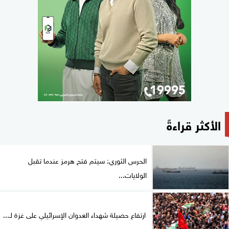
الأكثر قراءةً
الحرس الثوري: سيتم فتح هرمز عندما تقبل
الولايات...
ارتفاع حصيلة شهداء العدوان الإسرائيلي على غزة لـ...