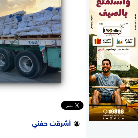
الوزارات
الأحزاب
أشرقت حفني