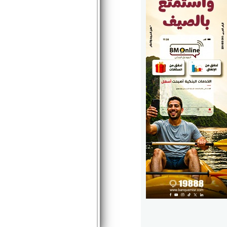
الوزارات
الأحزاب