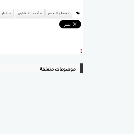
سفاح التجمع
أحمد الفيشاوي
اخبار 
⇧
موضوعات متعلقة