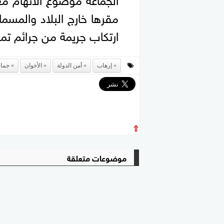
مقرها خارج البلاد والمسما
ارتكاب جريمة من جرائم تمو
إرهاب
أمن الدولة
الأخوان
جماع
⇧
موضوعات متعلقة