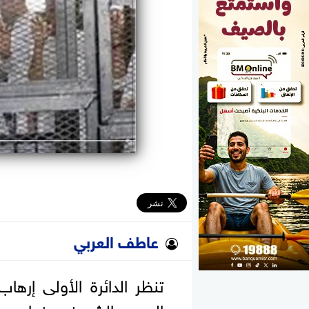
الوزارات
الأحزاب
عاطف العربي
تنظر الدائرة الأولى إرها