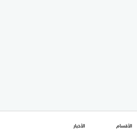
الأقسام
الأخبار