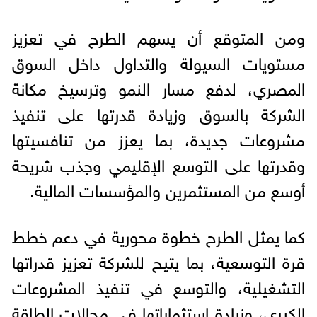
ومن المتوقع أن يسهم الطرح في تعزيز
مستويات السيولة والتداول داخل السوق
المصري، لدفع مسار النمو وترسيخ مكانة
الشركة بالسوق وزيادة قدرتها على تنفيذ
مشروعات جديدة، بما يعزز من تنافسيتها
وقدرتها على التوسع الإقليمي وجذب شريحة
أوسع من المستثمرين والمؤسسات المالية.
كما يمثل الطرح خطوة محورية في دعم خطط
قرة التوسعية، بما يتيح للشركة تعزيز قدراتها
التشغيلية، والتوسع في تنفيذ المشروعات
الكبرى، وزيادة استثماراتها في مجالات الطاقة