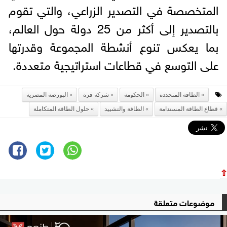
المتخصصة في التصدير الزراعي، والتي تقوم
بالتصدير إلى أكثر من 25 دولة حول العالم،
بما يعكس تنوع أنشطة المجموعة وقدرتها
على التوسع في قطاعات استراتيجية متعددة.
الطاقة المتجددة
الحكومة
شركة قرة
البورصة المصرية
قطاع الطاقة المستدامة
الطاقة والتشييد
حلول الطاقة المتكاملة
⇧
موضوعات متعلقة