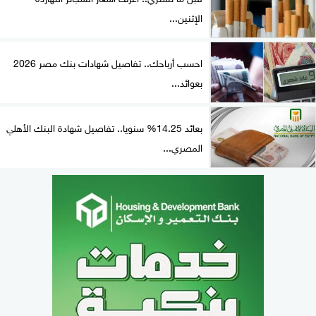
الإثنين...
احسب أرباحك.. تفاصيل شهادات بنك مصر 2026
بعوائد...
بعائد 14.25% سنويا.. تفاصيل شهادة البنك الأهلي
المصري...