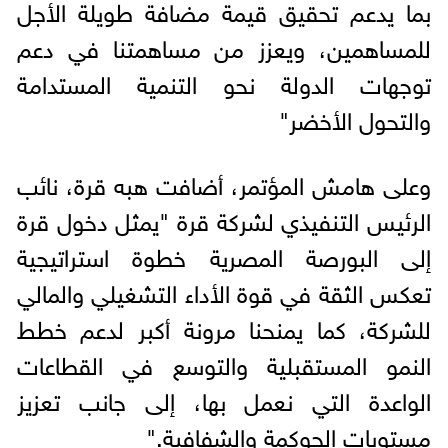
بما يدعم تحقيق قيمة مضافة طويلة الأجل
للمساهمين، ويعزز من مساهمتنا في دعم
توجهات الدولة نحو التنمية المستدامة
والتحول الأخضر"
وعلى هامش المؤتمر، أضافت هبه قرة، نائب
الرئيس التنفيذي لشركة قرة "يمثل دخول قرة
إلى البورصة المصرية خطوة استراتيجية
تعكس الثقة في قوة الأداء التشغيلي والمالي
للشركة، كما يمنحنا مرونة أكبر لدعم خطط
النمو المستقبلية والتوسع في القطاعات
الواعدة التي نعمل بها، إلى جانب تعزيز
مستويات الحوكمة والشفافية."