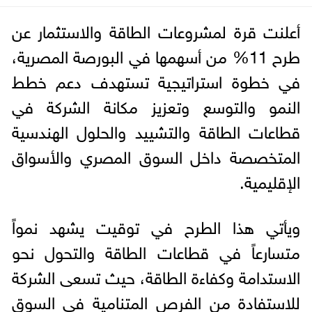
أعلنت قرة لمشروعات الطاقة والاستثمار عن
طرح 11% من أسهمها في البورصة المصرية،
في خطوة استراتيجية تستهدف دعم خطط
النمو والتوسع وتعزيز مكانة الشركة في
قطاعات الطاقة والتشييد والحلول الهندسية
المتخصصة داخل السوق المصري والأسواق
الإقليمية.
ويأتي هذا الطرح في توقيت يشهد نمواً
متسارعاً في قطاعات الطاقة والتحول نحو
الاستدامة وكفاءة الطاقة، حيث تسعى الشركة
للاستفادة من الفرص المتنامية في السوق