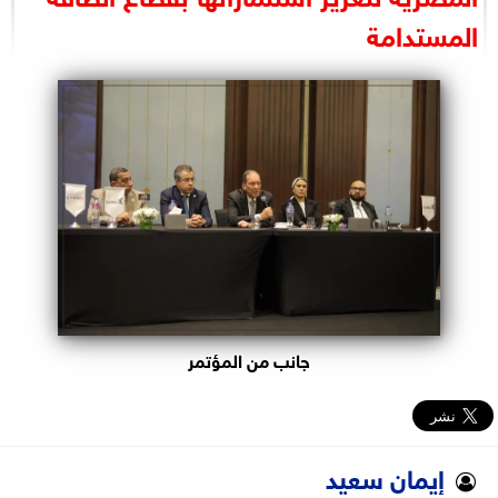
البرلمان
المستدامة
الوزارات
الأحزاب
جانب من المؤتمر
إيمان سعيد