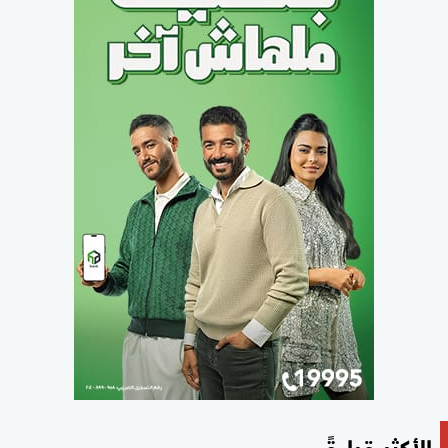
الأكثر قراءةً