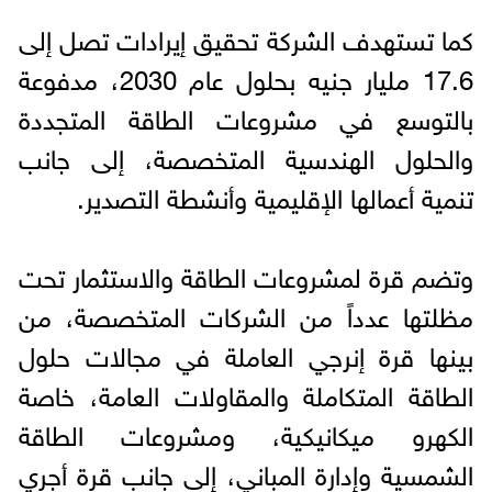
كما تستهدف الشركة تحقيق إيرادات تصل إلى
17.6 مليار جنيه بحلول عام 2030، مدفوعة
بالتوسع في مشروعات الطاقة المتجددة
والحلول الهندسية المتخصصة، إلى جانب
تنمية أعمالها الإقليمية وأنشطة التصدير.
وتضم قرة لمشروعات الطاقة والاستثمار تحت
مظلتها عدداً من الشركات المتخصصة، من
بينها قرة إنرجي العاملة في مجالات حلول
الطاقة المتكاملة والمقاولات العامة، خاصة
الكهرو ميكانيكية، ومشروعات الطاقة
الشمسية وإدارة المباني، إلى جانب قرة أجري