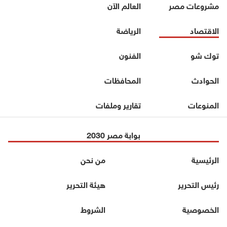
مشروعات مصر
العالم الآن
الاقتصاد
الرياضة
توك شو
الفنون
الحوادث
المحافظات
المنوعات
تقارير وملفات
بوابة مصر 2030
الرئيسية
من نحن
رئيس التحرير
هيئة التحرير
الخصوصية
الشروط