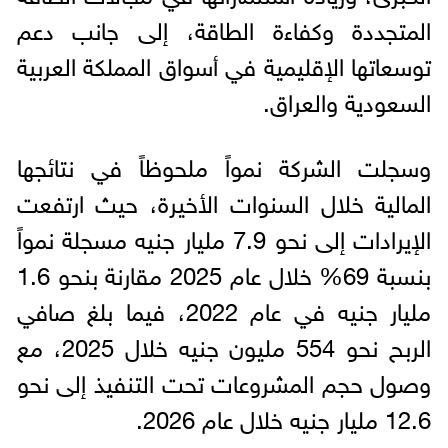
المتجددة وكفاءة الطاقة، إلى جانب دعم
توسعاتها الإقليمية في أسواق المملكة العربية
السعودية والعراق.
وسجلت الشركة نمواً ملحوظاً في نتائجها
المالية خلال السنوات الأخيرة، حيث ارتفعت
الإيرادات إلى نحو 7.9 مليار جنيه مسجلة نمواً
بنسبة 69% خلال عام 2025 مقارنة بنحو 1.6
مليار جنيه في عام 2022، فيما بلغ صافي
الربح نحو 554 مليون جنيه خلال 2025، مع
وصول حجم المشروعات تحت التنفيذ إلى نحو
12.6 مليار جنيه خلال عام 2026.