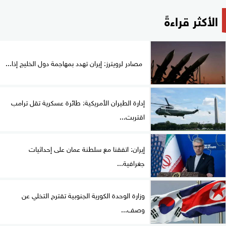
الأكثر قراءةً
مصادر لرويترز: إيران تهدد بمهاجمة دول الخليج إذا...
إدارة الطيران الأمريكية: طائرة عسكرية تقل ترامب
اقتربت...
إيران: اتفقنا مع سلطنة عمان على إحداثيات
جغرافية...
وزارة الوحدة الكورية الجنوبية تقترح التخلي عن
وصف...