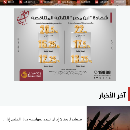
آخر الأخبار
مصادر لرويترز: إيران تهدد بمهاجمة دول الخليج إذا...