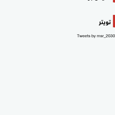
تويتر
Tweets by msr_2030