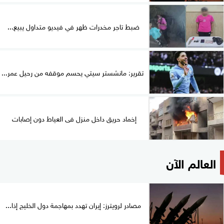
ضبط تاجر مخدرات ظهر في فيديو متداول يبيع...
تقرير: مانشستر سيتي يحسم موقفه من رحيل عمر...
إخماد حريق داخل منزل فى العياط دون إصابات
العالم الآن
مصادر لرويترز: إيران تهدد بمهاجمة دول الخليج إذا...