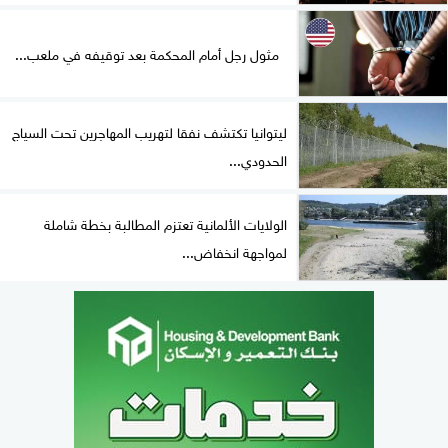
مثول رجل أمام المحكمة بعد توقيفه في ملعب...
ليتوانيا تكتشف نفقا لتهريب المهاجرين تحت السياج
الحدودي...
الولايات الألمانية تعتزم المطالبة بخطة شاملة
لمواجهة انخفاض...