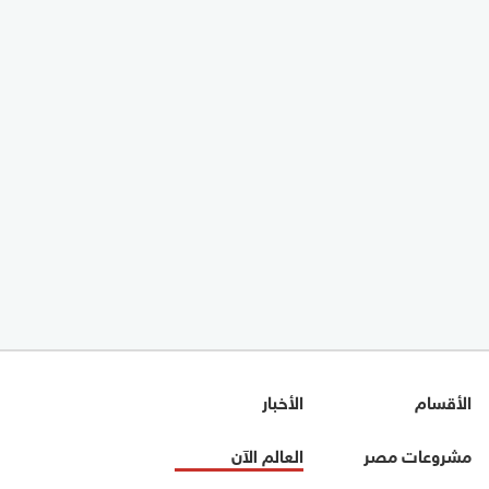
الأقسام
الأخبار
مشروعات مصر
العالم الآن