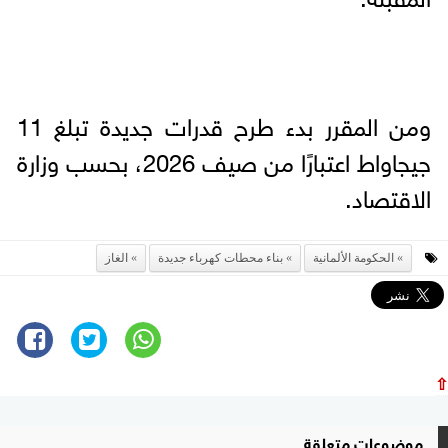
ومن المقرر بدء طرح قدرات جديدة تبلغ 11
جيجاواط اعتبارًا من صيف 2026، بحسب وزارة
الاقتصاد.
الحكومة الألمانية
بناء محطات كهرباء جديدة
الغاز
⇧
موضوعات متعلقة