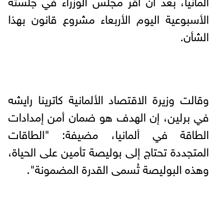
ألمانيا، بعد أن أقرّ مجلس الوزراء في جلسته
الأسبوعية اليوم الأربعاء مشروع قانون بهذا
الشأن.
وقالت وزيرة الاقتصاد الألمانية كاترينا رايشه
في برلين، إن الهدف هو ضمان أمن إمدادات
الطاقة في ألمانيا، مضيفة: "الطاقات
المتجددة تحتاج إلى بوليصة تأمين على الحياة،
وهذه البوليصة تُسمى القدرة المضمونة".