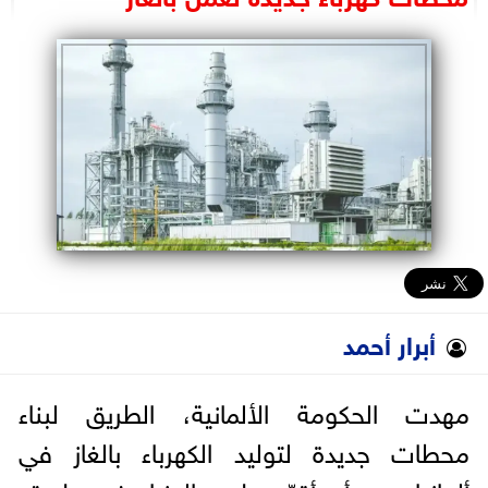
البرلمان
الوزارات
الأحزاب
أبرار أحمد
مهدت الحكومة الألمانية، الطريق لبناء
محطات جديدة لتوليد الكهرباء بالغاز في