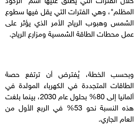
المظلم"، وهي الفترات التي يقل فيها سطوع
الشمس وهبوب الرياح الأمر الذي يؤثر على
عمل محطات الطاقة الشمسية ومزارع الرياح.
وبحسب الخطة، يُفترض أن ترتفع حصة
الطاقات المتجددة في الكهرباء المولدة في
ألمانيا إلى 80% بحلول عام 2030، بينما بلغت
هذه النسبة نحو 53% في الربع الأول من
العام الجاري.