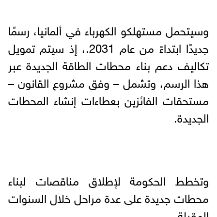
وسيتحمل مستهلكو الكهرباء في ألمانيا، رسمًا
جديدًا ابتداءً من عام 2031.، إذ سيتم تمويل
تكاليف دعم بناء محطات الطاقة الجديدة عبر
هذا الرسم، وتشمل – وفق مشروع القانون –
مستحقات الفائزين بعطاءات إنشاء المحطات
الجديدة.
وتخطط الحكومة لإطلاق مناقصات لبناء
محطات جديدة على عدة مراحل خلال السنوات
المقبلة.