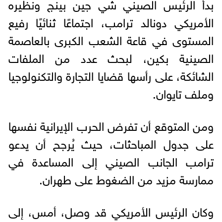
بدأ الرئيس الصيني شي جين بينج ونظيره
الأمريكي دونالد ترامب، اجتماعًا ثنائيًا رفيع
المستوى في قاعة الشعب الكبرى بالعاصمة
الصينية بكين، لبحث عدد من الملفات
الشائكة، على رأسها قضايا التجارة والتكنولوجيا
وملف تايوان.
ومن المتوقع أن تفرض الحرب الإيرانية نفسها
على جدول المباحثات، حيث يُرجح أن يدعو
ترامب الجانب الصيني إلى المساعدة في
ممارسة مزيد من الضغوط على طهران.
وكان الرئيس الأمريكي قد وصل، أمس، إلى