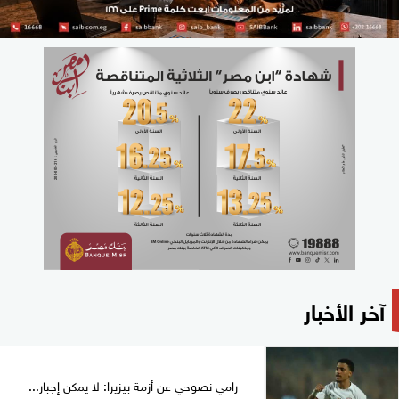
آخر الأخبار
رامي نصوحي عن أزمة بيزيرا: لا يمكن إجبار...