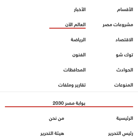
الأقسام
الأخبار
مشروعات مصر
العالم الآن
الاقتصاد
الرياضة
توك شو
الفنون
الحوادث
المحافظات
المنوعات
تقارير وملفات
بوابة مصر 2030
الرئيسية
من نحن
رئيس التحرير
هيئة التحرير