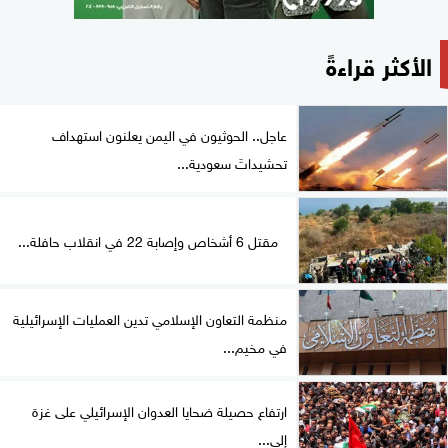
الأكثر قراءةً
عاجل.. الحوثيون في اليمن يعلنون استهداف
تحشيداتَ سعودية...
مقتل 6 أشخاص وإصابة 22 في انقلاب حافلة...
منظمة التعاون الإسلامي تدين العمليات الإسرائيلية
في مخيم...
ارتفاع حصيلة ضحايا العدوان الإسرائيلي على غزة
إلى...