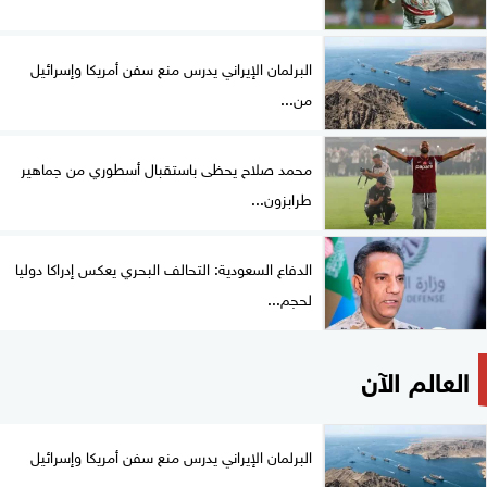
البرلمان الإيراني يدرس منع سفن أمريكا وإسرائيل
من...
محمد صلاح يحظى باستقبال أسطوري من جماهير
طرابزون...
الدفاع السعودية: التحالف البحري يعكس إدراكا دوليا
لحجم...
العالم الآن
البرلمان الإيراني يدرس منع سفن أمريكا وإسرائيل
من...