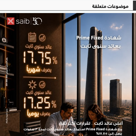
موضوعات متعلقة