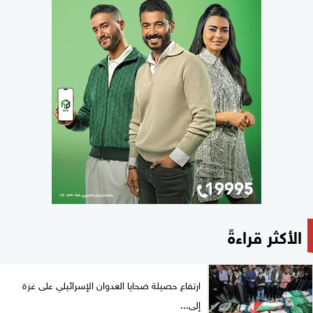
الأكثر قراءةً
ارتفاع حصيلة ضحايا العدوان الإسرائيلي على غزة
إلى...