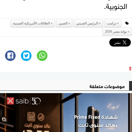
الجنوبية.
ترامب
الرئيس الصيني
الصين
العلاقات الأمريكية الصينية
بوابة مصر 2030
⇧
موضوعات متعلقة