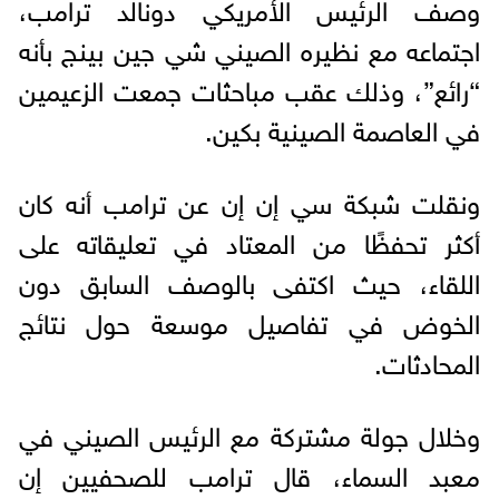
وصف الرئيس الأمريكي دونالد ترامب،
اجتماعه مع نظيره الصيني شي جين بينج بأنه
“رائع”، وذلك عقب مباحثات جمعت الزعيمين
في العاصمة الصينية بكين.
ونقلت شبكة سي إن إن عن ترامب أنه كان
أكثر تحفظًا من المعتاد في تعليقاته على
اللقاء، حيث اكتفى بالوصف السابق دون
الخوض في تفاصيل موسعة حول نتائج
المحادثات.
وخلال جولة مشتركة مع الرئيس الصيني في
معبد السماء، قال ترامب للصحفيين إن