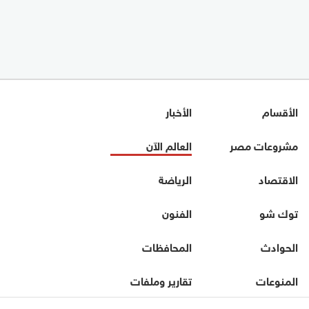
الأقسام
الأخبار
مشروعات مصر
العالم الآن
الاقتصاد
الرياضة
توك شو
الفنون
الحوادث
المحافظات
المنوعات
تقارير وملفات