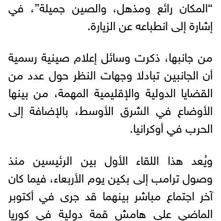
“المكان رائع ومذهل، والصين جميلة”، في
إشارة إلى انطباعه عن الزيارة.
من جانبها، ذكرت وسائل إعلام صينية رسمية
أن الجانبين تبادلا وجهات النظر حول عدد من
القضايا الدولية والإقليمية المهمة، من بينها
الأوضاع في الشرق الأوسط، بالإضافة إلى
الحرب في أوكرانيا.
ويُعد هذا اللقاء الأول بين الرئيسين منذ
وصول ترامب إلى بكين يوم الأربعاء، فيما كان
آخر اجتماع مباشر بينهما قد جرى في أكتوبر
الماضي على هامش قمة دولية في كوريا