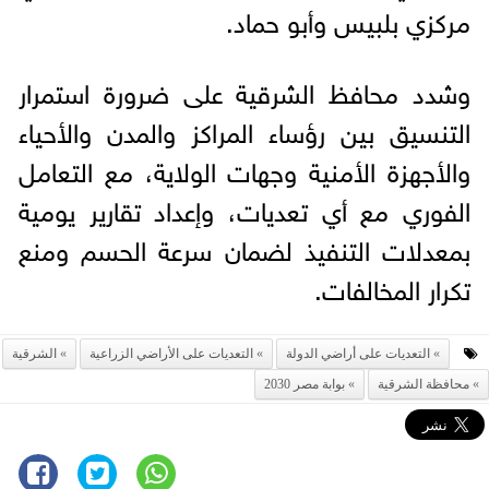
مركزي بلبيس وأبو حماد.
وشدد محافظ الشرقية على ضرورة استمرار
التنسيق بين رؤساء المراكز والمدن والأحياء
والأجهزة الأمنية وجهات الولاية، مع التعامل
الفوري مع أي تعديات، وإعداد تقارير يومية
بمعدلات التنفيذ لضمان سرعة الحسم ومنع
تكرار المخالفات.
التعديات على أراضي الدولة
التعديات على الأراضي الزراعية
الشرقية
محافظة الشرقية
بوابة مصر 2030