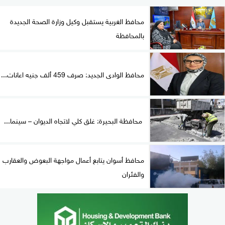
محافظ الغربية يستقبل وكيل وزارة الصحة الجديدة
بالمحافظة
محافظ الوادى الجديد: صرف 459 ألف جنيه اعانات...
محافظة البحيرة: غلق كلي لاتجاه الديوان – سينما...
محافظ أسوان يتابع أعمال مواجهة البعوض والعقارب
والفئران