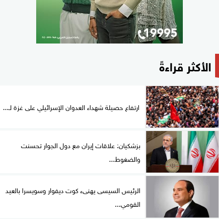
الأكثر قراءةً
ارتفاع حصيلة شهداء العدوان الإسرائيلي على غزة لـ...
بزشكيان: علاقات إيران مع دول الجوار تحسنت
والضغوط...
الرئيس السيسى يهنىء كوت ديفوار وسويسرا بالعيد
القومي...