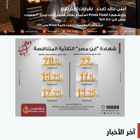
آخر الأخبار