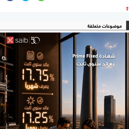
⇧
موضوعات متعلقة