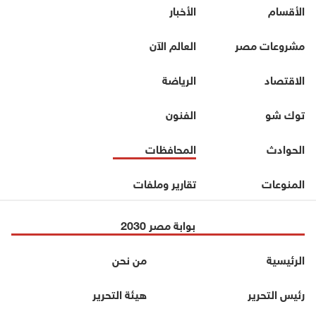
الأقسام
الأخبار
مشروعات مصر
العالم الآن
الاقتصاد
الرياضة
توك شو
الفنون
الحوادث
المحافظات
المنوعات
تقارير وملفات
بوابة مصر 2030
الرئيسية
من نحن
رئيس التحرير
هيئة التحرير