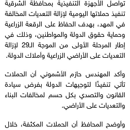
تواصل الأجهزة التنفيذية بمحافظة الشرقية
تنفيذ حملاتها اليومية لإزالة التعديات المخالفة
في المهد، بهدف الحفاظ على الرقعة الزراعية
وحماية حقوق الدولة والمواطنين، وذلك في
إطار المرحلة الأولى من الموجة الـ29 لإزالة
التعديات على الأراضي الزراعية وأملاك الدولة.
وأكد المهندس حازم الأشموني أن الحملات
تأتي تنفيذًا لتوجيهات الدولة بفرض سيادة
القانون والتصدي بكل حسم لمخالفات البناء
والتعديات على الأراضي.
وأوضح المحافظ أن الحملات المكثفة، خلال