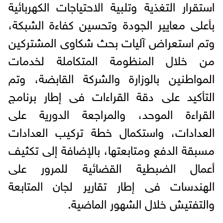
استقرار التغذية وتلبية الاحتياجات الكهربائية
بأعلى معايير الجودة وتحسين كفاءة الشبكة،
وتم استعراض آليات بحث شكاوى المشتركين
من خلال المنظومة المتكاملة لخدمات
المواطنين بالوزارة والشركة القابضة، وتم
التأكيد على دقة القراءات فى إطار برنامج
القراءة الموحد، والمراجعة الدورية على
العدادات، واستكمال خطة تركيب العدادات
مسبقة الدفع ومتابعتها، بالإضافة إلى تكثيف
أعمال الضبطية القضائية للمرور على
الهندسات فى إطار تقارير لجان المتابعة
والتفتيش خلال الشهور الماضية.