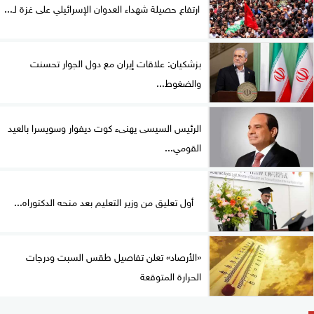
ارتفاع حصيلة شهداء العدوان الإسرائيلي على غزة لـ...
بزشكيان: علاقات إيران مع دول الجوار تحسنت
والضغوط...
الرئيس السيسى يهنىء كوت ديفوار وسويسرا بالعيد
القومي...
أول تعليق من وزير التعليم بعد منحه الدكتوراه...
«الأرصاد» تعلن تفاصيل طقس السبت ودرجات
الحرارة المتوقعة