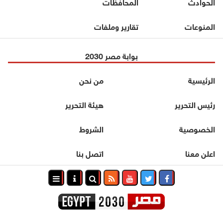
الحوادث
المحافظات
المنوعات
تقارير وملفات
بوابة مصر 2030
الرئيسية
من نحن
رئيس التحرير
هيئة التحرير
الخصوصية
الشروط
اعلن معنا
اتصل بنا