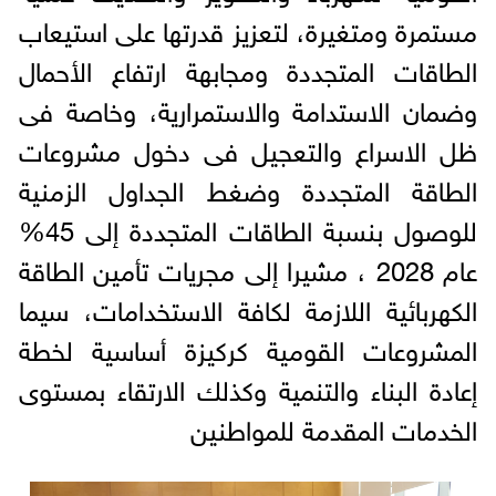
مستمرة ومتغيرة، لتعزيز قدرتها على استيعاب
الطاقات المتجددة ومجابهة ارتفاع الأحمال
وضمان الاستدامة والاستمرارية، وخاصة فى
ظل الاسراع والتعجيل فى دخول مشروعات
الطاقة المتجددة وضغط الجداول الزمنية
للوصول بنسبة الطاقات المتجددة إلى 45%
عام 2028 ، مشيرا إلى مجريات تأمين الطاقة
الكهربائية اللازمة لكافة الاستخدامات، سيما
المشروعات القومية كركيزة أساسية لخطة
إعادة البناء والتنمية وكذلك الارتقاء بمستوى
الخدمات المقدمة للمواطنين