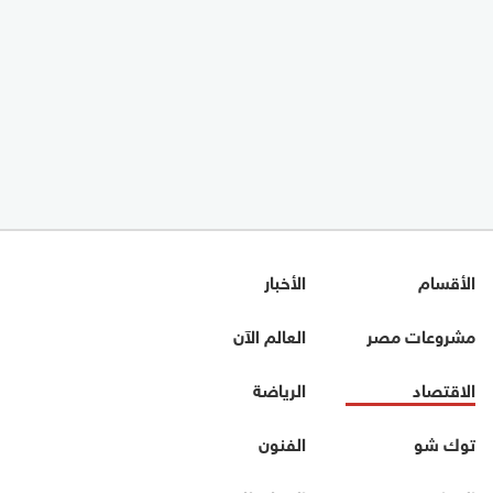
الأقسام
الأخبار
مشروعات مصر
العالم الآن
الاقتصاد
الرياضة
توك شو
الفنون