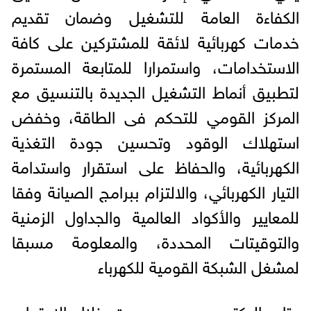
الكفاءة العامة للتشغيل وضمان تقديم
خدمات كهربائية لائقة للمشتركين على كافة
الاستخدامات، واستمرارا للمتابعة المستمرة
لتطبيق أنماط التشغيل الجديدة بالتنسيق مع
المركز القومي للتحكم فى الطاقة، وخفض
استهلاك الوقود وتحسين جودة التغذية
الكهربائية، والحفاظ على استقرار واستدامة
التيار الكهربائي، والالتزام ببرامج الصيانة وفقا
للمعايير والأكواد العالمية والجداول الزمنية
والتوقيتات المحددة، والمعلومة مسبقا
لمشغل الشبكة القومية للكهرباء
وتابع الدكتور محمود عصمت خلال الاجتماع،