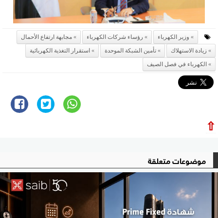
وزير الكهرباء
رؤساء شركات الكهرباء
مجابهة ارتفاع الأحمال
زيادة الاستهلاك
تأمين الشبكة الموحدة
استقرار التغذية الكهربائية
الكهرباء في فصل الصيف
⇧
موضوعات متعلقة