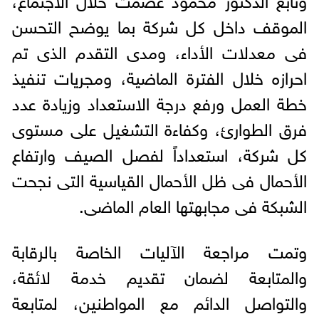
الموقف داخل كل شركة بما يوضح التحسن
فى معدلات الأداء، ومدى التقدم الذى تم
احرازه خلال الفترة الماضية، ومجريات تنفيذ
خطة العمل ورفع درجة الاستعداد وزيادة عدد
فرق الطوارئ، وكفاءة التشغيل على مستوى
كل شركة، استعداداً لفصل الصيف وارتفاع
الأحمال فى ظل الأحمال القياسية التى نجحت
الشبكة فى مجابهتها العام الماضى.
وتمت مراجعة الآليات الخاصة بالرقابة
والمتابعة لضمان تقديم خدمة لائقة،
والتواصل الدائم مع المواطنين، لمتابعة