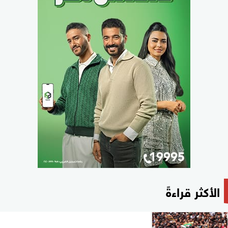
الأكثر قراءةً