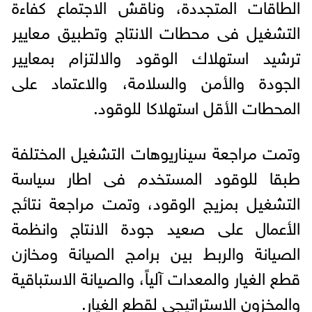
الطاقات المتجددة، وناقش الاجتماع كفاءة
التشغيل فى محطات الانتاج وتطبيق معايير
ترشيد استهلاك الوقود والالتزام بمعايير
الجودة والأمن والسلامة، والاعتماد على
المحطات الأقل استهلاكا للوقود.
وتمت مراجعة سيناريوهات التشغيل المختلفة
طبقا للوقود المستخدم فى اطار سياسة
التشغيل بمزيج الوقود، وتمت مراجعة نتائج
الأعمال على صعيد جودة الانتاج وانظمة
الصيانة والربط بين برامج الصيانة ومخازن
قطع الغيار والمعدات آلياً، والصيانة الاستباقية
والمخزون الاستراتيجي لقطع الغيار.