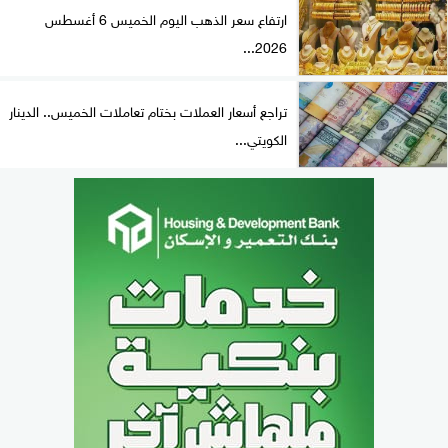
ارتفاع سعر الذهب اليوم الخميس 6 أغسطس
2026...
تراجع أسعار العملات بختام تعاملات الخميس.. الدينار
الكويتي...