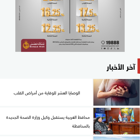
آخر الأخبار
الوصايا العشر للوقاية من أمراض القلب
محافظ الغربية يستقبل وكيل وزارة الصحة الجديدة
بالمحافظة