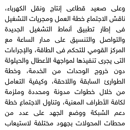
وعلى صعيد قطاعى إنتاج ونقل الكهرباء،
ناقش الاجتماع خطة العمل ومجريات التشغيل
فى إطار تطبيق أنماط التشغيل الجديدة
والتواصل والتنسيق على مدار الساعة مع
المركز القومي للتحكم فى الطاقة، والإجراءات
التى يجرى تنفيذها لمواجهة الأعطال والحيلولة
دون خروج الوحدات من الخدمة، وخطة
الطوارئ السابقة واللاحقة، وكيفية التعامل
من خلال خطوات مدونة ومحددة وملزمة
لكافة الأطراف المعنية، وتناول الاجتماع خطة
دعم الشبكة ووضع الجهد على عدد من
محطات المحولات بجهود مختلفة لاستيعاب