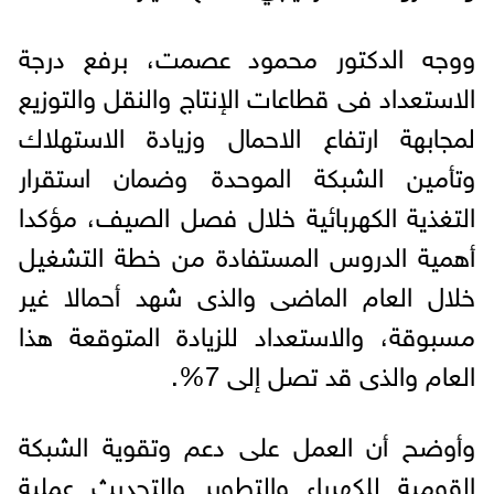
ووجه الدكتور محمود عصمت، برفع درجة
الاستعداد فى قطاعات الإنتاج والنقل والتوزيع
لمجابهة ارتفاع الاحمال وزيادة الاستهلاك
وتأمين الشبكة الموحدة وضمان استقرار
التغذية الكهربائية خلال فصل الصيف، مؤكدا
أهمية الدروس المستفادة من خطة التشغيل
خلال العام الماضى والذى شهد أحمالا غير
مسبوقة، والاستعداد للزيادة المتوقعة هذا
العام والذى قد تصل إلى 7%.
وأوضح أن العمل على دعم وتقوية الشبكة
القومية للكهرباء والتطوير والتحديث عملية