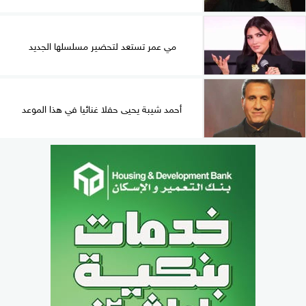
مي عمر تستعد لتحضير مسلسلها الجديد
أحمد شيبة يحيى حفلا غنائيا في هذا الموعد