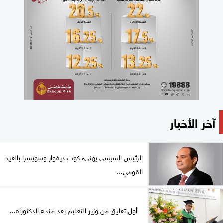
آخر الأخبار
الرئيس السيسى يهنىء كوت ديفوار وسويسرا بالعيد
القومي...
أول تعليق من وزير التعليم بعد منحه الدكتوراه...