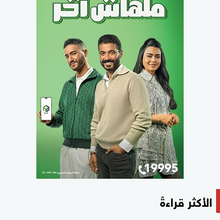
الأكثر قراءةً