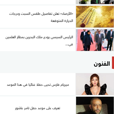
«الأرصاد» تعلن تفاصيل طقس السبت ودرجات
الحرارة المتوقعة
الرئيس السيسي يودع ملك البحرين بمطار العلمين
في...
الفنون
ميريام فارس تحيى حفلا غنائيا في هذا الموعد
تعرف على موعد حفل تامر عاشور