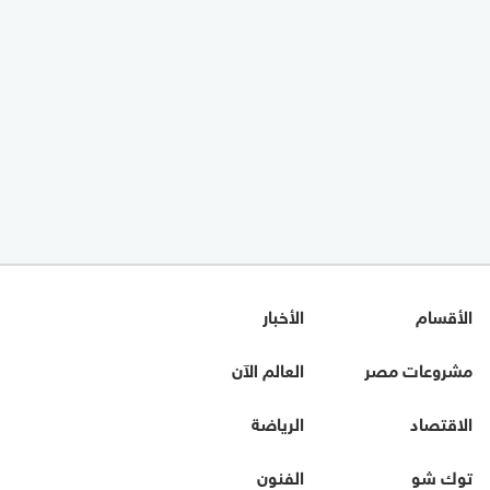
الأقسام
الأخبار
مشروعات مصر
العالم الآن
الاقتصاد
الرياضة
توك شو
الفنون