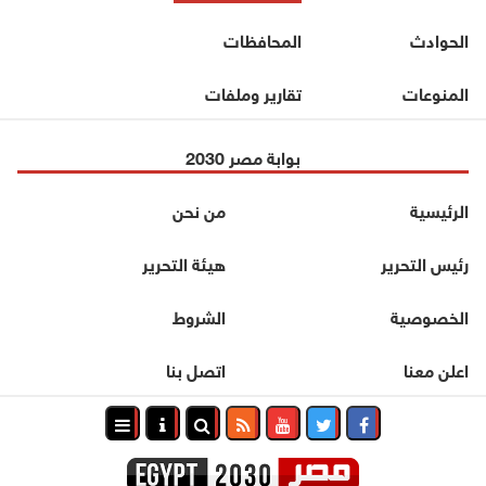
الحوادث
المحافظات
المنوعات
تقارير وملفات
بوابة مصر 2030
الرئيسية
من نحن
رئيس التحرير
هيئة التحرير
الخصوصية
الشروط
اعلن معنا
اتصل بنا