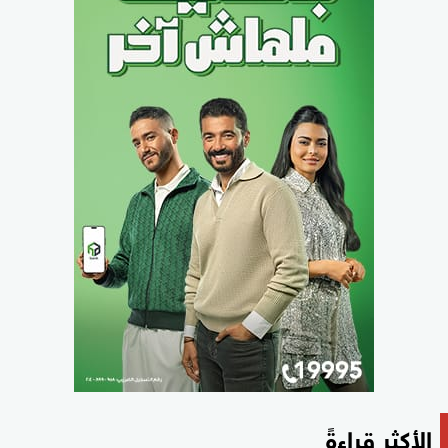
الأكثر قراءةً