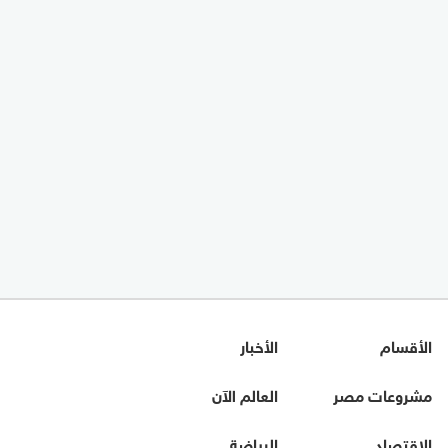
الأقسام
الأخبار
مشروعات مصر
العالم الآن
الاقتصاد
الرياضة