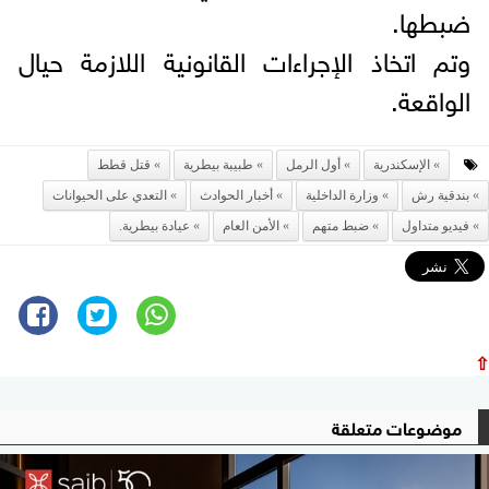
ضبطها.
وتم اتخاذ الإجراءات القانونية اللازمة حيال
الواقعة.
الإسكندرية
أول الرمل
طبيبة بيطرية
قتل قطط
بندقية رش
وزارة الداخلية
أخبار الحوادث
التعدي على الحيوانات
فيديو متداول
ضبط متهم
الأمن العام
عيادة بيطرية.
⇧
موضوعات متعلقة