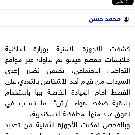
محمد حسن
كشفت الأجهزة الأمنية بوزارة الداخلية
ملابسات مقطع فيديو تم تداوله عبر مواقع
التواصل الاجتماعي، تضمن تضرر إحدى
السيدات من قيام أحد الأشخاص بالتعدي على
القطط أمام العيادة الخاصة بها باستخدام
بندقية ضغط هواء "رش"، ما تسبب في
نفوق عدد منها بمحافظة الإسكندرية.
وبالفحص تمكنت الأجهزة الأمنية من تحديد
هوية الشاكية، وتبين أنها طبيبة بيطرية