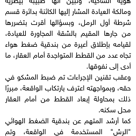
ومالكة العيادة المشار إليها الكائنة بدائرة قسم
شرطة أول الرمل، وبسؤالها أقرت بتضررها
من جارها المقيم بالشقة المجاورة للعيادة،
لقيامه بإطلاق أعيرة من بندقية ضغط هواء
تجاه عدد من القطط المتواجدة أمام العقار، ما
أدى إلى نفوقها.
وعقب تقنين الإجراءات تم ضبط المشكو في
حقه، وبمواجهته اعترف بارتكاب الواقعة، مبررًا
ذلك بمحاولة إبعاد القطط من أمام العقار
محل سكنه.
كما أرشد المتهم عن بندقية الضغط الهوائي
"الرش" المستخدمة في الواقعة، وتم