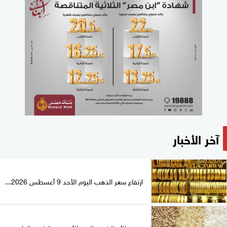
آخر الأخبار
ارتفاع سعر الذهب اليوم الأحد 9 أغسطس 2026...