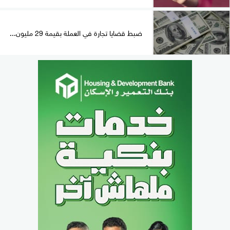
ضبط قضايا تجارة في العملة بقيمة 29 مليون...