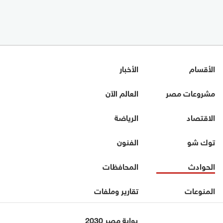
الأقسام
الأخبار
مشروعات مصر
العالم الآن
الاقتصاد
الرياضة
توك شو
الفنون
الحوادث
المحافظات
المنوعات
تقارير وملفات
بوابة مصر 2030