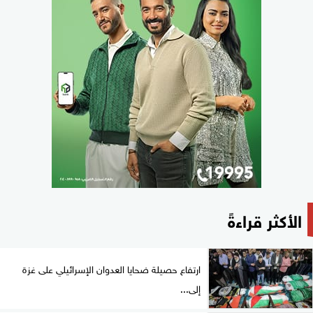
الأكثر قراءةً
ارتفاع حصيلة ضحايا العدوان الإسرائيلي على غزة
إلى...