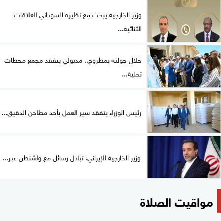
وزير الخارجية يبحث مع نظيره السوداني العلاقات
الثنائية...
خلال جولته بمطروح.. مدبولي يتفقد مجمع محطات
تحلية...
رئيس الوزراء يتفقد سير العمل بأحد مطاحن الدقيق...
وزير الخارجية الإيراني: تبادل رسائل مع واشنطن عبر...
مواقيت الصلاة