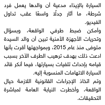
السيارة بالإيذاء مدعية أن والدها يعمل فرد
شرطة، ما أثار جدلًا واسعًا عقب تداول
الفيديو.
وأمكن ضبط طرفي الواقعة، وبسؤال
وتحريات الأجهزة الأمنية تبين أن والد السيدة
متوفى منذ عام 2015، وبمواجهتها أقرت بأنها
ادعت ذلك بهدف ترهيب الطرف الآخر بسبب
قيامه بإحداث تلفيات بسيارتها، فيما أنكر قائد
السيارة الاتهامات المنسوبة إليه.
وتم اتخاذ الإجراءات القانونية اللازمة حيال
الواقعة، وأخطرت النيابة العامة لمباشرة
التحقيقات.