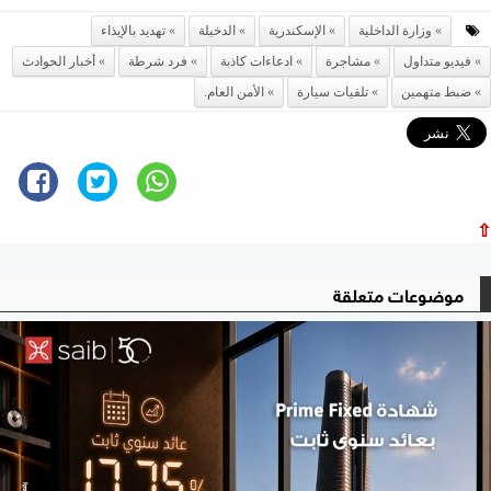
وزارة الداخلية
الإسكندرية
الدخيلة
تهديد بالإيذاء
فيديو متداول
مشاجرة
ادعاءات كاذبة
فرد شرطة
أخبار الحوادث
ضبط متهمين
تلفيات سيارة
الأمن العام.
⇧
موضوعات متعلقة