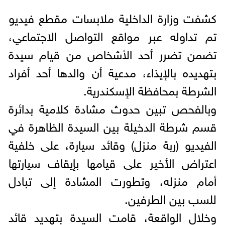
كشفت وزارة الداخلية ملابسات مقطع فيديو
تم تداوله عبر مواقع التواصل الاجتماعي،
تضمن تضرر أحد الأشخاص من قيام سيدة
بتهديده بالإيذاء، مدعية أن والدها أحد أفراد
الشرطة بمحافظة الإسكندرية.
وبالفحص تبين حدوث مشادة كلامية بدائرة
قسم شرطة الدخيلة بين السيدة الظاهرة في
الفيديو (ربة منزل) وقائد سيارة، على خلفية
اعتراض الأخير على قيامها بإيقاف سيارتها
أمام منزله، وتطورت المشادة إلى تبادل
للسب بين الطرفين.
وخلال الواقعة، قامت السيدة بتهديد قائد