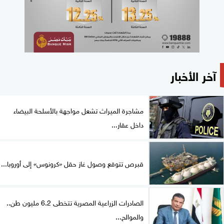
آخر الأخبار
مشاجرة الميراث تشعل مواجهة بالأسلحة البيضاء
داخل عقار...
قبرص تتوقع وصول غاز حقل «كرونوس» إلى أوروبا...
الصادرات الزراعية المصرية تتخطى 6.2 مليون طن..
والموالح...