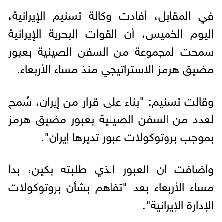
في المقابل، أفادت وكالة تسنيم الإيرانية،
اليوم الخميس، أن القوات البحرية الإيرانية
سمحت لمجموعة من السفن الصينية بعبور
مضيق هرمز الاستراتيجي منذ مساء الأربعاء.
وقالت تسنيم: "بناء على قرار من إيران، سُمح
لعدد من السفن الصينية بعبور مضيق هرمز
بموجب بروتوكولات عبور تديرها إيران".
وأضافت أن العبور الذي طلبته بكين، بدأ
مساء الأربعاء بعد "تفاهم بشأن بروتوكولات
الإدارة الإيرانية".