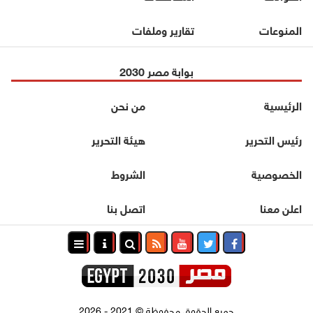
المنوعات
تقارير وملفات
بوابة مصر 2030
الرئيسية
من نحن
رئيس التحرير
هيئة التحرير
الخصوصية
الشروط
اعلن معنا
اتصل بنا
جميع الحقوق محفوظة
©
2021 - 2026