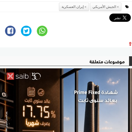
الجيش الأمريكي
إيران العسكرية
⇧
موضوعات متعلقة