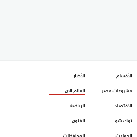
الأقسام
الأخبار
مشروعات مصر
العالم الآن
الاقتصاد
الرياضة
توك شو
الفنون
الحوادث
المحافظات