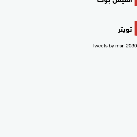
تويتر
Tweets by msr_2030