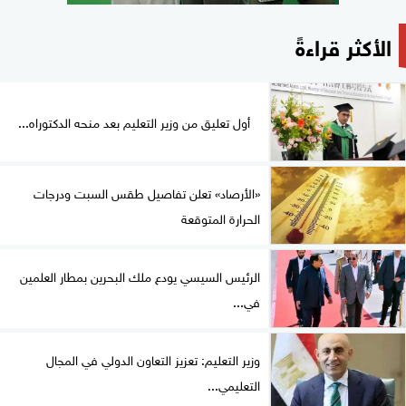
الأكثر قراءةً
أول تعليق من وزير التعليم بعد منحه الدكتوراه...
«الأرصاد» تعلن تفاصيل طقس السبت ودرجات
الحرارة المتوقعة
الرئيس السيسي يودع ملك البحرين بمطار العلمين
في...
وزير التعليم: تعزيز التعاون الدولي في المجال
التعليمي...