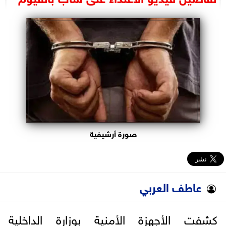
البرلمان
الوزارات
الأحزاب
صورة أرشيفية
عاطف العربي
كشفت الأجهزة الأمنية بوزارة الداخلية