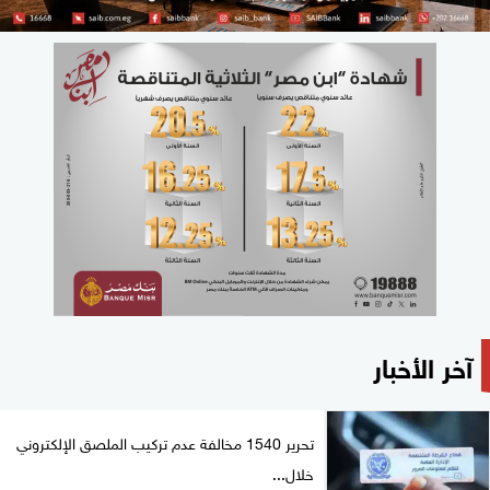
آخر الأخبار
تحرير 1540 مخالفة عدم تركيب الملصق الإلكتروني
خلال...