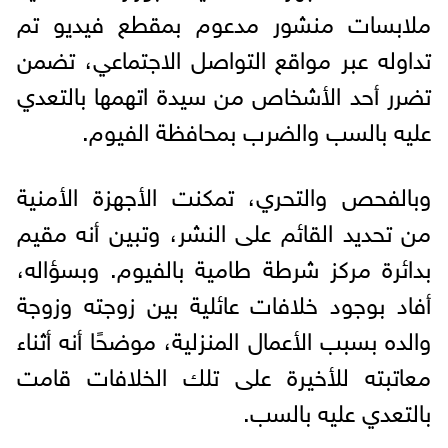
ملابسات منشور مدعوم بمقطع فيديو تم
تداوله عبر مواقع التواصل الاجتماعي، تضمن
تضرر أحد الأشخاص من سيدة اتهمها بالتعدي
عليه بالسب والضرب بمحافظة الفيوم.
وبالفحص والتحري، تمكنت الأجهزة الأمنية
من تحديد القائم على النشر، وتبين أنه مقيم
بدائرة مركز شرطة طامية بالفيوم. وبسؤاله،
أفاد بوجود خلافات عائلية بين زوجته وزوجة
والده بسبب الأعمال المنزلية، موضحًا أنه أثناء
معاتبته للأخيرة على تلك الخلافات قامت
بالتعدي عليه بالسب.