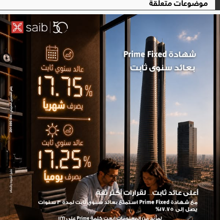
موضوعات متعلقة