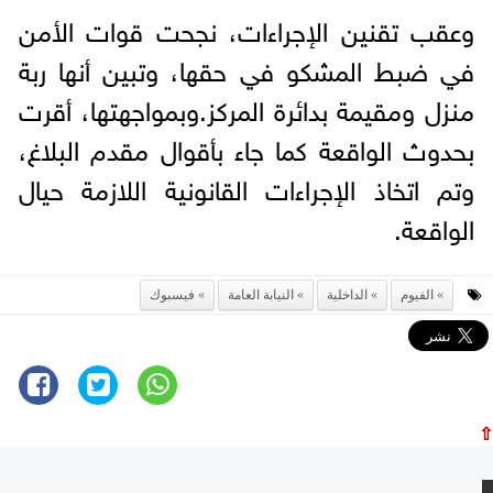
وعقب تقنين الإجراءات، نجحت قوات الأمن
في ضبط المشكو في حقها، وتبين أنها ربة
منزل ومقيمة بدائرة المركز.وبمواجهتها، أقرت
بحدوث الواقعة كما جاء بأقوال مقدم البلاغ،
وتم اتخاذ الإجراءات القانونية اللازمة حيال
الواقعة.
الفيوم
الداخلية
النيابة العامة
فيسبوك
⇧