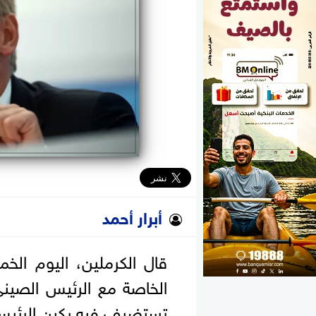
الوزارات
الأحزاب
أبرار أحمد
قال الكرملين، اليوم الخمي
الخاصة مع الرئيس الصين
⁠تستضيف فيه بكين الرئيس 