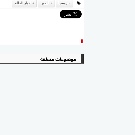
روسيا
الصين
اخبار العالم
⇧
موضوعات متعلقة