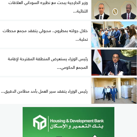
وزير الخارجية يبحث مع نظيره السوداني العلاقات
الثنائية...
خلال جولته بمطروح.. مدبولي يتفقد مجمع محطات
تحلية...
رئيس الوزراء يستعرض المنطقة المقترحة لإقامة
المجمع الحكومي...
رئيس الوزراء يتفقد سير العمل بأحد مطاحن الدقيق...