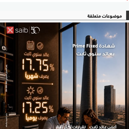
موضوعات متعلقة