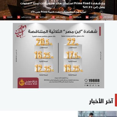
آخر الأخبار