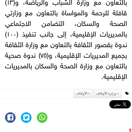
بالتعاون مع وزارة الشباب والرياضة، و(١٣)
قافلة للرحمة والمواساة بالتعاون مع وزارتي
الصحة والسكان، التضامن الاجتماعي
بالمديريات الإقليمية، إلى جانب تنفيذ (١٠٠)
ندوة بقصور الثقافة بالتعاون مع وزارة الثقافة
بجميع المديريات الإقليمية، و(٧٥) ندوة صحية
بالتعاون مع وزارة الصحة والسكان بالمديريات
الإقليمية.
وزارة الأوقاف
الأوقاف
⇧