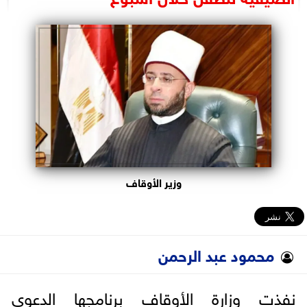
البرلمان
الوزارات
الأحزاب
وزير الأوقاف
محمود عبد الرحمن
نفذت وزارة الأوقاف برنامجها الدعوي