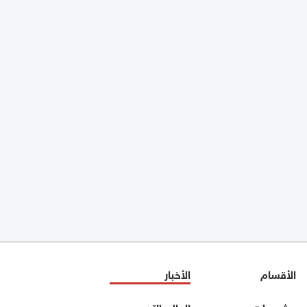
الأقسام
الأخبار
مشروعات مصر
العالم الآن