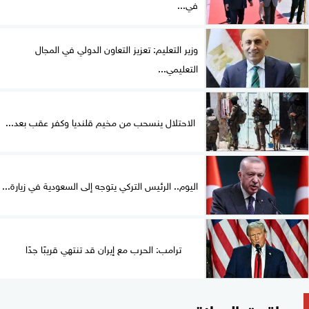
في...
وزير التعليم: تعزيز التعاون الدولي في المجال
التعليمي...
الاحتلال ينسحب من مخيم قلنديا وكفر عقب بعد...
اليوم.. الرئيس التركي يتوجه إلى السعودية في زيارة...
ترامب: الحرب مع إيران قد تنتهي قريبًا جدًا