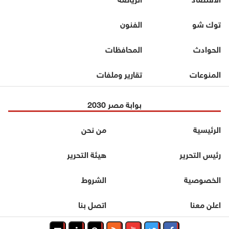
توك شو
الفنون
الحوادث
المحافظات
المنوعات
تقارير وملفات
بوابة مصر 2030
الرئيسية
من نحن
رئيس التحرير
هيئة التحرير
الخصوصية
الشروط
اعلن معنا
اتصل بنا