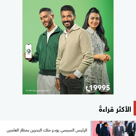
الأكثر قراءةً
الرئيس السيسي يودع ملك البحرين بمطار العلمين