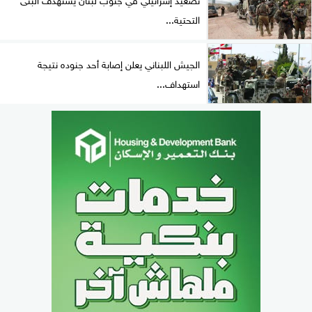
التحتية...
الجيش اللبناني يعلن إصابة أحد جنوده نتيجة
استهداف...