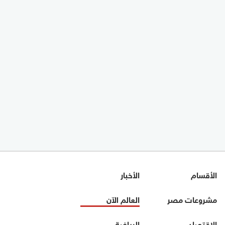
الأقسام
الأخبار
مشروعات مصر
العالم الآن
الاقتصاد
الرياضة