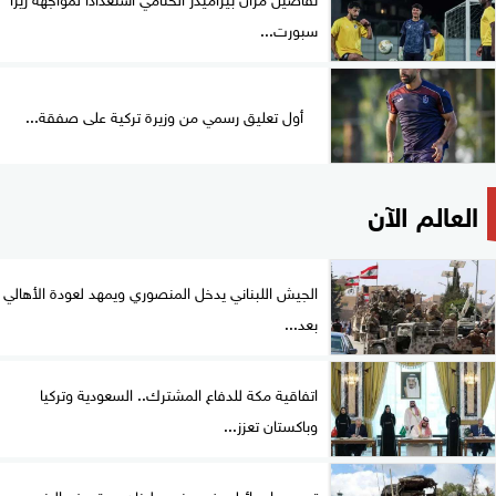
سبورت...
أول تعليق رسمي من وزيرة تركية على صفقة...
العالم الآن
الجيش اللبناني يدخل المنصوري ويمهد لعودة الأهالي
بعد...
اتفاقية مكة للدفاع المشترك.. السعودية وتركيا
وباكستان تعزز...
تصعيد إسرائيلي في جنوب لبنان يستهدف البنى