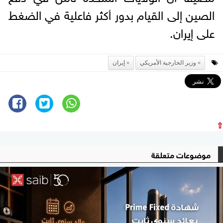
الصين إلى القيام بدور أكثر فاعلية في الضغط
على إيران.
وزير الخارجية الأمريكي
إيران
⇧
موضوعات متعلقة