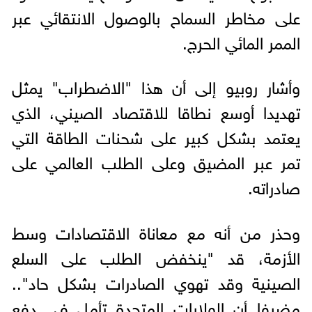
على مخاطر السماح بالوصول الانتقائي عبر
الممر المائي الحرج.
وأشار روبيو إلى أن هذا "الاضطراب" يمثل
تهديدا أوسع نطاقا للاقتصاد الصيني، الذي
يعتمد بشكل كبير على شحنات الطاقة التي
تمر عبر المضيق وعلى الطلب العالمي على
صادراته.
وحذر من أنه مع معاناة الاقتصادات وسط
الأزمة، قد "ينخفض ​​الطلب على السلع
الصينية وقد تهوي الصادرات بشكل حاد"..
مضيفا أن الولايات المتحدة تأمل في دفع