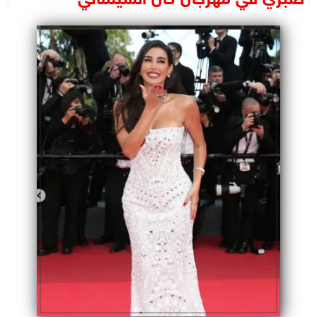
البرلمان
الوزارات
الأحزاب