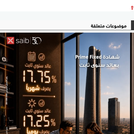
⇧
موضوعات متعلقة