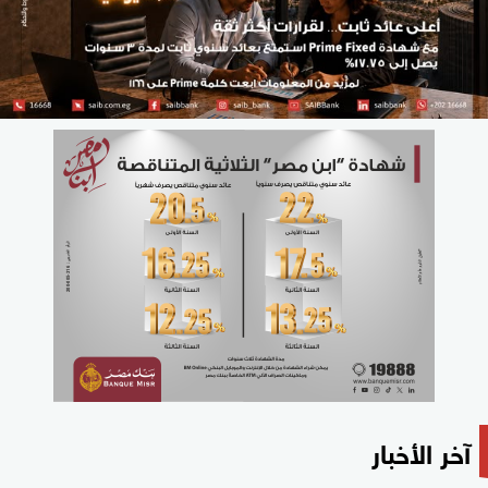
آخر الأخبار