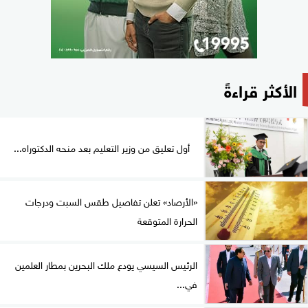
الأكثر قراءةً
أول تعليق من وزير التعليم بعد منحه الدكتوراه...
«الأرصاد» تعلن تفاصيل طقس السبت ودرجات
الحرارة المتوقعة
الرئيس السيسي يودع ملك البحرين بمطار العلمين
في...