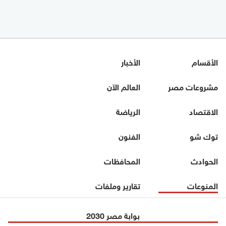
الأقسام
الأخبار
مشروعات مصر
العالم الآن
الاقتصاد
الرياضة
توك شو
الفنون
الحوادث
المحافظات
المنوعات
تقارير وملفات
بوابة مصر 2030