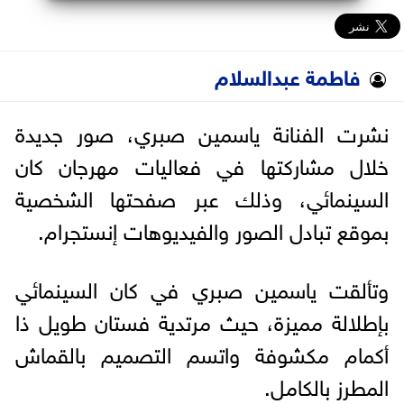
فاطمة عبدالسلام
نشرت الفنانة ياسمين صبري، صور جديدة
خلال مشاركتها في فعاليات مهرجان كان
السينمائي، وذلك عبر صفحتها الشخصية
بموقع تبادل الصور والفيديوهات إنستجرام.
وتألقت ياسمين صبري في كان السينمائي
بإطلالة مميزة، حيث مرتدية فستان طويل ذا
أكمام مكشوفة واتسم التصميم بالقماش
المطرز بالكامل.