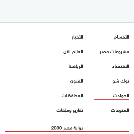
الأقسام
الأخبار
مشروعات مصر
العالم الآن
الاقتصاد
الرياضة
توك شو
الفنون
الحوادث
المحافظات
المنوعات
تقارير وملفات
بوابة مصر 2030