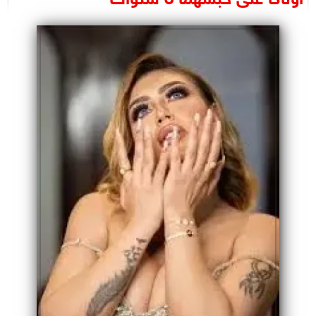
البرلمان
الوزارات
الأحزاب