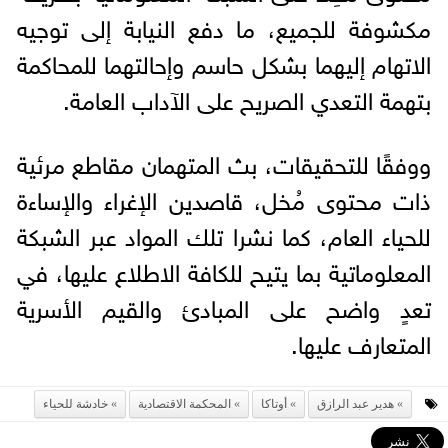
مكشوفة للجميع، ما دفع النيابة إلى توجيه
الاتهام إليهما بشكل حاسم وإحالتهما للمحاكمة
بتهمة التعدي الصريح على الآداب العامة.
ووفقًا للتحقيقات، بث المتهمان مقاطع مرئية
ذات محتوى مُخل، قاصدين الإغراء والإساءة
للحياء العام، كما نشرا تلك المواد عبر الشبكة
المعلوماتية بما يتيح للكافة الاطلاع عليها، في
تعدٍ واضح على المبادئ والقيم الأسرية
المتعارف عليها.
هدير عبد الرازق
أوتاكا
المحكمة الاقتصادية
خادشة للحياء