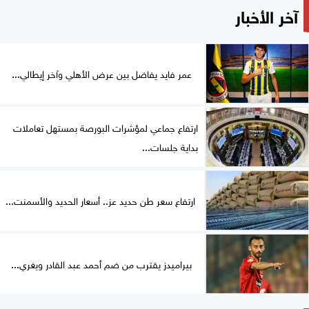
آخر الأخبار
عمر فايد يفاضل بين عرض الأهلي وآخر إيطالي...
ارتفاع جماعي لمؤشرات البورصة بمستهل تعاملات
بداية جلسات...
ارتفاع سعر طن حديد عز.. أسعار الحديد والأسمنت...
بيراميدز يقترب من ضم أحمد عبد القادر ويغري...