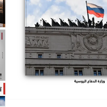
وزارة الدفاع الروسية
آ