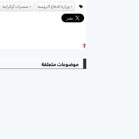
وزارة الدفاع الروسية
مسيرات أوكرانية
⇧
موضوعات متعلقة