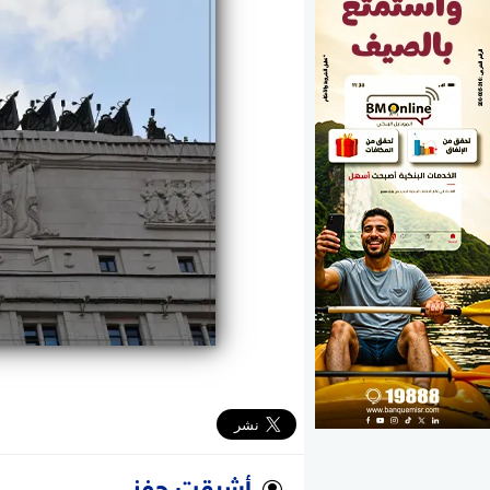
الوزارات
الأحزاب
أشرقت حفني