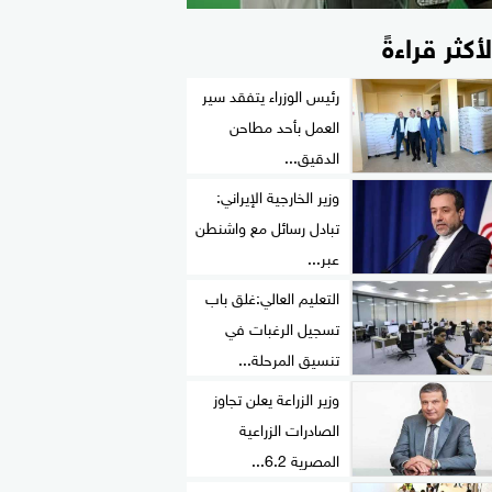
لأكثر قراءةً
رئيس الوزراء يتفقد سير
العمل بأحد مطاحن
الدقيق...
وزير الخارجية الإيراني:
تبادل رسائل مع واشنطن
عبر...
التعليم العالي:غلق باب
تسجيل الرغبات في
تنسيق المرحلة...
وزير الزراعة يعلن تجاوز
الصادرات الزراعية
المصرية 6.2...