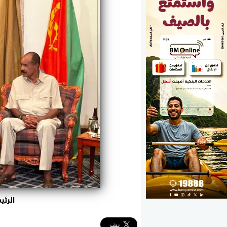
الوزارات
الأحزاب
الرئي