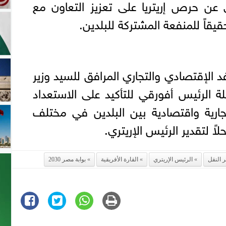
عن حرص إريتريا على تعزيز التعاون مع
يقاً للمنفعة المشتركة للبلدين.
 الإقتصادي والتجاري المرافق للسيد وزير
بلة الرئيس أفورقي للتأكيد على الاستعداد
جارية واقتصادية بين البلدين في مختلف
اً لتقدير الرئيس الإريتري.
ر النقل
الرئيس الإريتري
القارة الأفريقية
بوابة مصر 2030