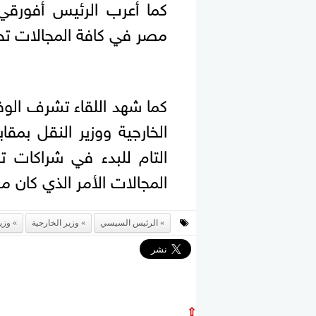
كما أعرب الرئيس أفورقي 
مصر في كافة المجالات تحق
كما شهد اللقاء تشرف الوفد
الخارجية ووزير النقل بمقا
التام للبدء في شراكات ت
المجالات الأمر الذي كان محل
الرئيس السيسي
وزير الخارجية
وزي
⇧