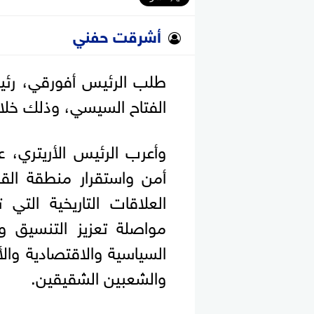
أشرقت حفني
طلب الرئيس أفورقي، رئيس 
الفتاح السيسي، وذلك خلال 
وأعرب الرئيس الأريتري، 
أمن واستقرار منطقة القر
العلاقات التاريخية التي 
مواصلة تعزيز التنسيق 
السياسية والاقتصادية والأ
والشعبين الشقيقين.