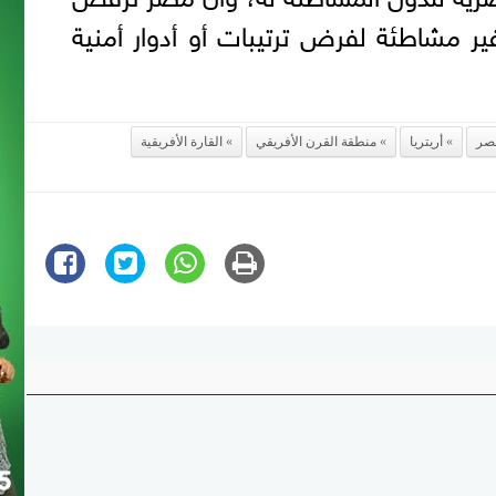
ر مشاطئة لفرض ترتيبات أو أدوار أمنية
صر
أريتريا
منطقة القرن الأفريقي
القارة الأفريقية