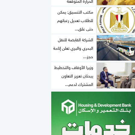
الحرارة المتوقعة
مكتب التنسيق: يمكن
للطلاب تعديل رغباتهم
حتى غلق...
الشركة القابضة للنقل
البحري والبري تعلن إتاحة
حجز...
وزيرا الأوقاف والتخطيط
يبحثان تعزيز التعاون
المشترك لدعم...