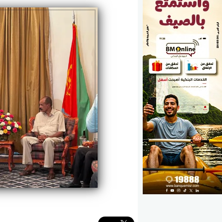
الوزارات
الأحزاب