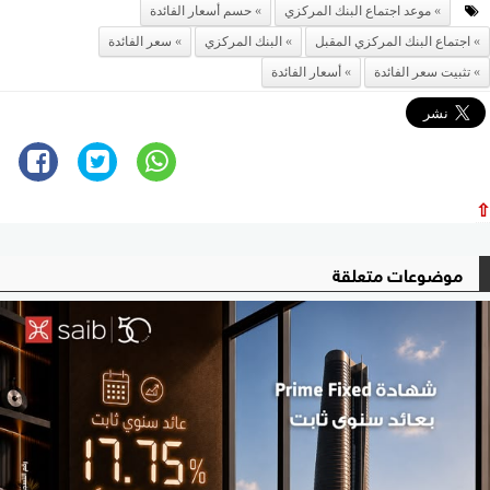
موعد اجتماع البنك المركزي
حسم أسعار الفائدة
اجتماع البنك المركزي المقبل
البنك المركزي
سعر الفائدة
تثبيت سعر الفائدة
أسعار الفائدة
⇧
موضوعات متعلقة