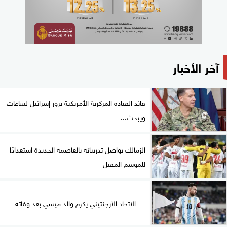
آخر الأخبار
قائد القيادة المركزية الأمريكية يزور إسرائيل لساعات
ويبحث...
الزمالك يواصل تدريباته بالعاصمة الجديدة استعدادًا
للموسم المقبل
الاتحاد الأرجنتيني يكرم والد ميسي بعد وفاته