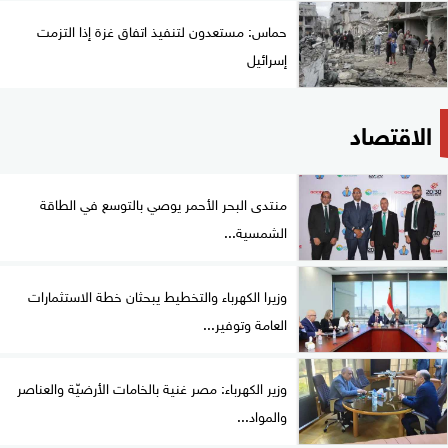
حماس: مستعدون لتنفيذ اتفاق غزة إذا التزمت
إسرائيل
الاقتصاد
منتدى البحر الأحمر يوصي بالتوسع في الطاقة
الشمسية...
وزيرا الكهرباء والتخطيط يبحثان خطة الاستثمارات
العامة وتوفير...
وزير الكهرباء: مصر غنية بالخامات الأرضيّة والعناصر
والمواد...