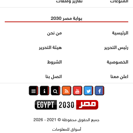
بوابة مصر 2030
الرئيسية
من نحن
رئيس التحرير
هيئة التحرير
الخصوصية
الشروط
اعلن معنا
اتصل بنا
جميع الحقوق محفوظة
©
2021 - 2026
أسواق للمعلومات