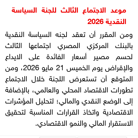
موعد الاجتماع الثالث للجنة السياسة
النقدية 2026
ومن المقرر أن تعقد لجنه السياسة النقدية
بالبنك المركزي المصري اجتماعها الثالث
لحسم مصير أسعار الفائدة على الايداع
والإقراض يوم الخميس 21 مايو 2026، ومن
المتوقع أن تستعرض اللجنة خلال الاجتماع
تطورات الاقتصاد المحلي والعالمي، بالإضافة
إلى الوضع النقدي والمالي؛ لتحليل المؤشرات
الاقتصادية واتخاذ القرارات المناسبة لتحقيق
الاستقرار المالي والنمو الاقتصادي.