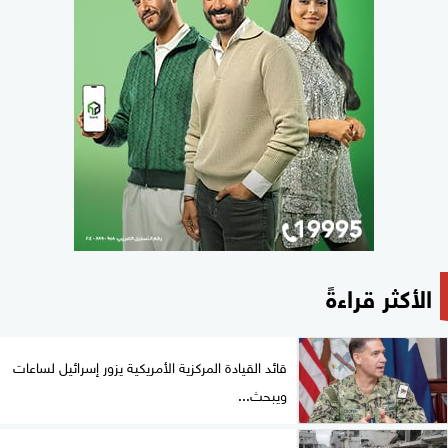
الأكثر قراءةً
قائد القيادة المركزية الأمريكية يزور إسرائيل لساعات
ويبحث...