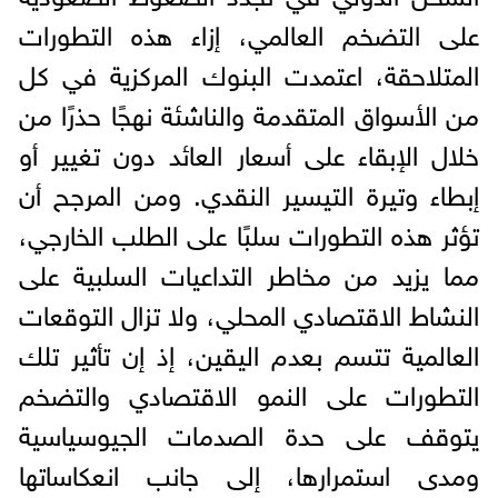
على التضخم العالمي، إزاء هذه التطورات
المتلاحقة، اعتمدت البنوك المركزية في كل
من الأسواق المتقدمة والناشئة نهجًا حذرًا من
خلال الإبقاء على أسعار العائد دون تغيير أو
إبطاء وتيرة التيسير النقدي. ومن المرجح أن
تؤثر هذه التطورات سلبًا على الطلب الخارجي،
مما يزيد من مخاطر التداعيات السلبية على
النشاط الاقتصادي المحلي، ولا تزال التوقعات
العالمية تتسم بعدم اليقين، إذ إن تأثير تلك
التطورات على النمو الاقتصادي والتضخم
يتوقف على حدة الصدمات الجيوسياسية
ومدى استمرارها، إلى جانب انعكاساتها