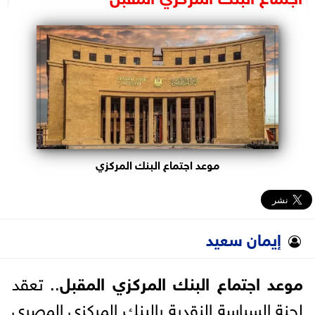
البرلمان
الوزارات
الأحزاب
موعد اجتماع البنك المركزي
إيمان سعيد
موعد اجتماع البنك المركزي المقبل
.. تعقد
لحنة السياسة النقدية بالبنك المركزي المصري