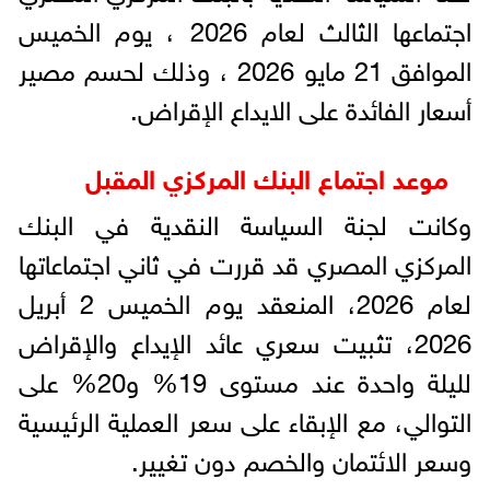
اجتماعها الثالث لعام 2026 ، يوم الخميس
الموافق 21 مايو 2026 ، وذلك لحسم مصير
أسعار الفائدة على الايداع الإقراض.
موعد اجتماع البنك المركزي المقبل
وكانت لجنة السياسة النقدية في البنك
المركزي المصري قد قررت في ثاني اجتماعاتها
لعام 2026، المنعقد يوم الخميس 2 أبريل
2026، تثبيت سعري عائد الإيداع والإقراض
لليلة واحدة عند مستوى 19% و20% على
التوالي، مع الإبقاء على سعر العملية الرئيسية
وسعر الائتمان والخصم دون تغيير.