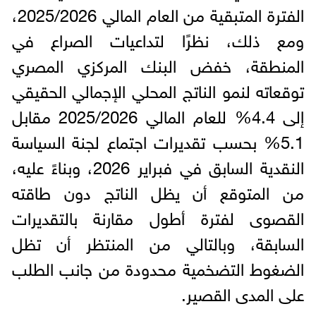
الفترة المتبقية من العام المالي 2025/2026،
ومع ذلك، نظرًا لتداعيات الصراع في
المنطقة، خفض البنك المركزي المصري
توقعاته لنمو الناتج المحلي الإجمالي الحقيقي
إلى 4.4% للعام المالي 2025/2026 مقابل
5.1% بحسب تقديرات اجتماع لجنة السياسة
النقدية السابق في فبراير 2026، وبناءً عليه،
من المتوقع أن يظل الناتج دون طاقته
القصوى لفترة أطول مقارنة بالتقديرات
السابقة، وبالتالي من المنتظر أن تظل
الضغوط التضخمية محدودة من جانب الطلب
على المدى القصير.