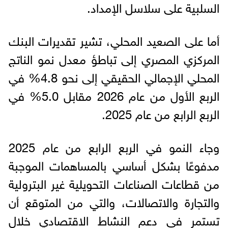
السلبية على سلاسل الإمداد.
أما على الصعيد المحلي، تشير تقديرات البنك
المركزي المصري إلى تباطؤ معدل نمو الناتج
المحلي الإجمالي الحقيقي إلى نحو 4.8% في
الربع الأول من عام 2026 مقابل 5.0% في
الربع الرابع من عام 2025.
وجاء النمو في الربع الرابع من عام 2025
مدفوعًا بشكل أساسي بالمساهمات الموجبة
من قطاعات الصناعات التحويلية غير البترولية
والتجارة والاتصالات، والتي من المتوقع أن
تستمر في دعم النشاط الاقتصادي خلال