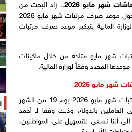
ت شهر مايو 2026
.. زاد البحث من
قبل كبير من المواطنين حول موعد صرف مرتبات شهر مايو 2026
 لوزارة المالية بتبكير موعد صرف مرتبات
تبات شهر مايو متاحة من خلال ماكينات
شهر مايو 2026
ومن المقرر بدء صرف مرتبات شهر مايو 2026 يوم 19 من الشهر
ا
ى العاملين بالدولة، وذلك وفقا لـ أحمد
ا إلى أننا نسعى للتسهيل على المواطنين،
احتياجات الأساسية.