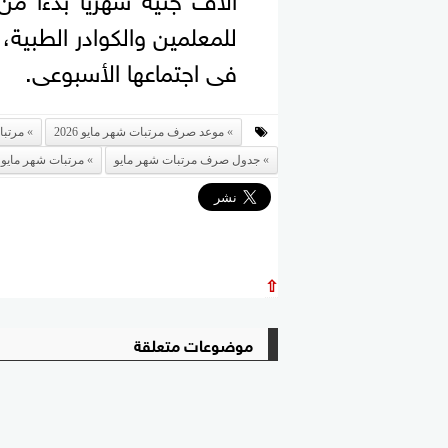
للمعلمين والكوادر الطبية
فى اجتماعها الأسبوعى.
موعد صرف مرتبات شهر مايو 2026
مرتبا
جدول صرف مرتبات شهر مايو
مرتبات شهر مايو
⇧
موضوعات متعلقة