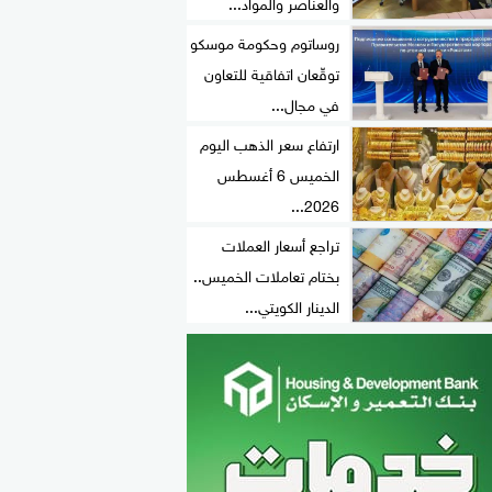
والعناصر والمواد...
روساتوم وحكومة موسكو
توقّعان اتفاقية للتعاون
في مجال...
ارتفاع سعر الذهب اليوم
الخميس 6 أغسطس
2026...
تراجع أسعار العملات
بختام تعاملات الخميس..
الدينار الكويتي...