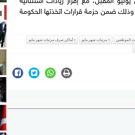
، وذلك ضمن حزمة قرارات اتخذتها الحكومة
ا
ت الموظفين
مرتبات شهر مايو
أماكن صرف مرتبات شهر مايو