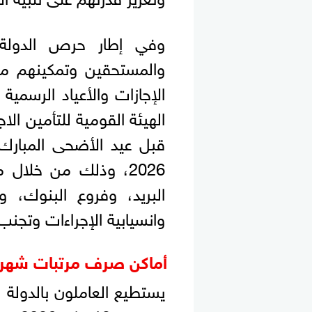
وفي إطار حرص الدولة 
والمستحقين وتمكينهم من
الإجازات والأعياد الرسمية 
الهيئة القومية للتأمين ا
البريد، وفروع البنوك، و
وانسيابية الإجراءات وتجنب
أماكن صرف مرتبات شهر مايو