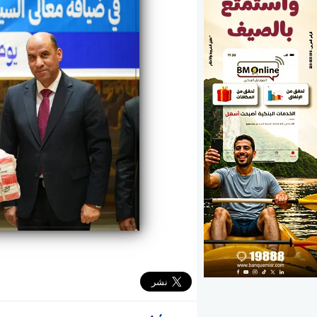
الوزارات
الأحزاب