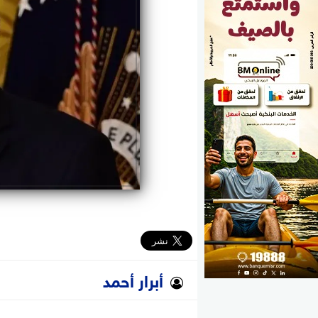
الوزارات
الأحزاب
أبرار أحمد