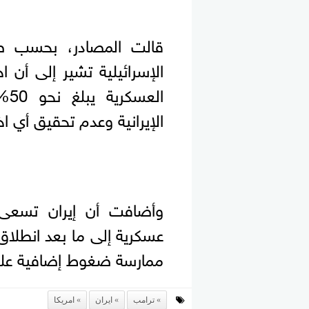
قالت المصادر، بحسب صح
الإسرائيلية تشير إلى أن 
ال
الإيرانية وعدم تحقيق أي اخ
وأضافت أن إيران تسعى إ
ممارسة ضغوط إضافية عل
ترامب
ايران
امريكا