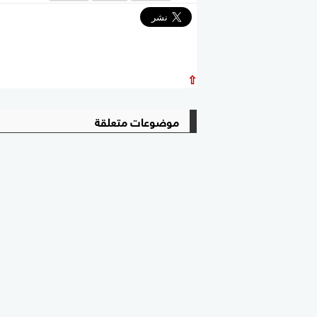
⇧
موضوعات متعلقة