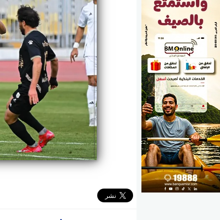
الوزارات
الأحزاب