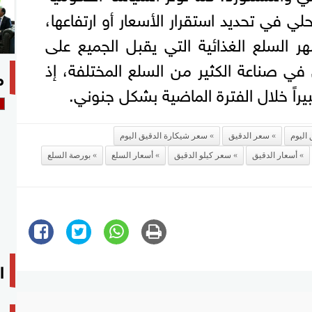
لي في تحديد استقرار الأسعار أو ارتفاعها،
ر السلع الغذائية التي يقبل الجميع على
في صناعة الكثير من السلع المختلفة، إذ
م
يراً خلال الفترة الماضية بشكل جنوني.
 اليوم
سعر الدقيق
سعر شيكارة الدقيق اليوم
أسعار الدقيق
سعر كيلو الدقيق
أسعار السلع
بورصة السلع
ا