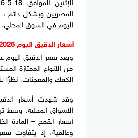
المصريين وبشكل دائم ، ل
اليوم في السوق المحلي.
أسعار الدقيق اليوم 2026
من الأنواع الممتازة المس
الكعك والمعجنات، نظرًا لن
وقد شهدت أسعار الدقيق ا
الأسواق المحلية، وسط ت
أسعار القمح – المادة الخ
وعالمية، إذ يتفاوت سع