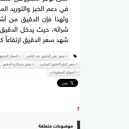
في دعم الخبز والتوريد المح
ولهذا فإن الدقيق من أشه
شرائه، حيث يدخل الدقيق 
شهد سعر الدقيق ارتفاعاً كب
سعر طن الدقيق عند التاجر
أسعار الدقيق
سعر كيلو الدقيق السايب
سعر شيكارة الدقيق
أسواق للمعلومات
⇧
موضوعات متعلقة