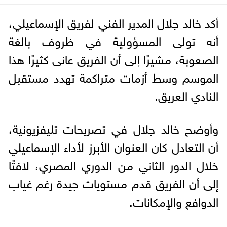
أكد خالد جلال المدير الفني لفريق الإسماعيلي،
أنه تولى المسؤولية في ظروف بالغة
الصعوبة، مشيرًا إلى أن الفريق عانى كثيرًا هذا
الموسم وسط أزمات متراكمة تهدد مستقبل
النادي العريق.
وأوضح خالد جلال في تصريحات تليفزيونية،
أن التعادل كان العنوان الأبرز لأداء الإسماعيلي
خلال الدور الثاني من الدوري المصري، لافتًا
إلى أن الفريق قدم مستويات جيدة رغم غياب
الدوافع والإمكانات.