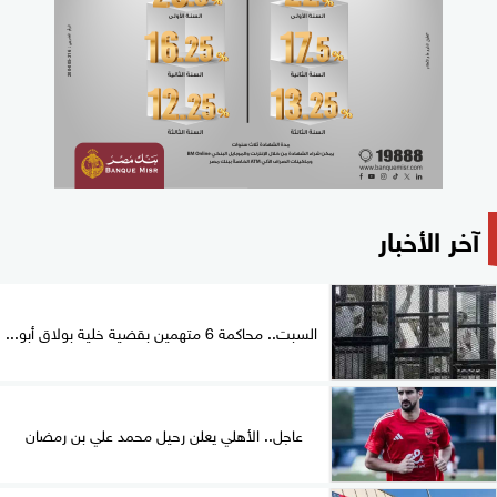
آخر الأخبار
السبت.. محاكمة 6 متهمين بقضية خلية بولاق أبو...
عاجل.. الأهلي يعلن رحيل محمد علي بن رمضان