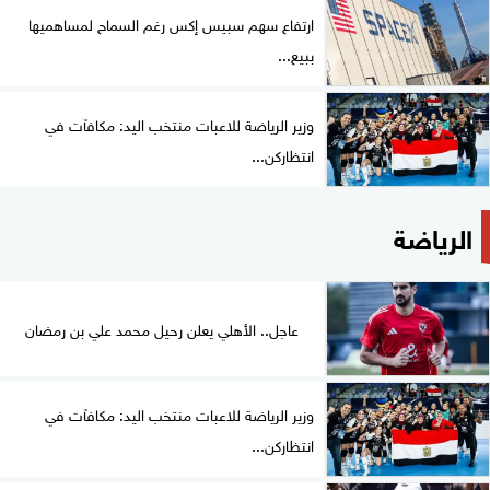
ارتفاع سهم سبيس إكس رغم السماح لمساهميها
ببيع...
وزير الرياضة للاعبات منتخب اليد: مكافآت في
انتظاركن...
الرياضة
عاجل.. الأهلي يعلن رحيل محمد علي بن رمضان
وزير الرياضة للاعبات منتخب اليد: مكافآت في
انتظاركن...