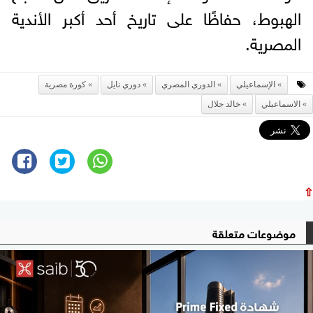
الهبوط، حفاظًا على تاريخ أحد أكبر الأندية
المصرية.
الإسماعيلي
الدوري المصري
دوري نايل
كورة مصرية
الاسماعيلي
خالد جلال
⇧
موضوعات متعلقة