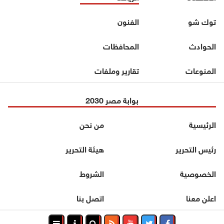
توك شو
الفنون
الحوادث
المحافظات
المنوعات
تقارير وملفات
بوابة مصر 2030
الرئيسية
من نحن
رئيس التحرير
هيئة التحرير
الخصوصية
الشروط
اعلن معنا
اتصل بنا