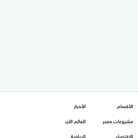
الأقسام
الأخبار
مشروعات مصر
العالم الآن
الاقتصاد
الرياضة