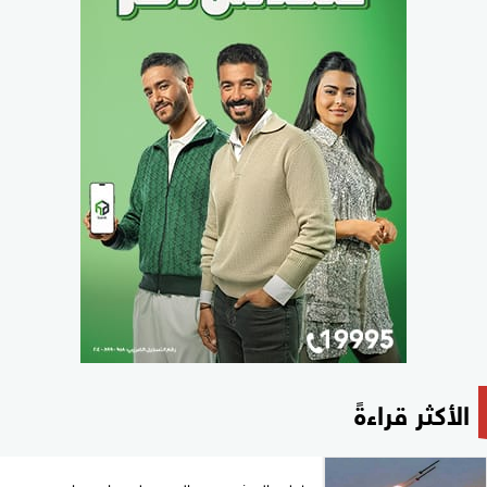
الأكثر قراءةً