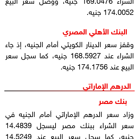
174.0052 جنيه.
البنك الأهلي المصري
وقفز سعر الدينار الكويتي أمام الجنيه، إذ جاء
الشراء عند 168.5927 جنيه، كما سجل سعر
البيع عند 174.1756 جنيه.
الدرهم الإماراتي
بنك مصر
وزاد سعر الدرهم الإماراتي أمام الجنيه في
سعر الشراء ببنك مصر ليسجل 14.4839
جنيه، كما سجل سعر البيع عند 14.5249