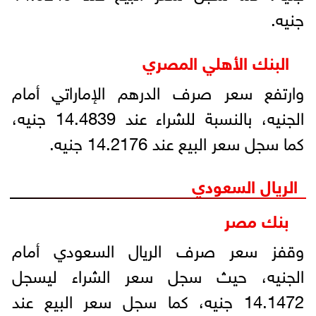
جنيه.
البنك الأهلي المصري
وارتفع سعر صرف الدرهم الإماراتي أمام
الجنيه، بالنسبة للشراء عند 14.4839 جنيه،
كما سجل سعر البيع عند 14.2176 جنيه.
الريال السعودي
بنك مصر
وقفز سعر صرف الريال السعودي أمام
الجنيه، حيث سجل سعر الشراء ليسجل
14.1472 جنيه، كما سجل سعر البيع عند