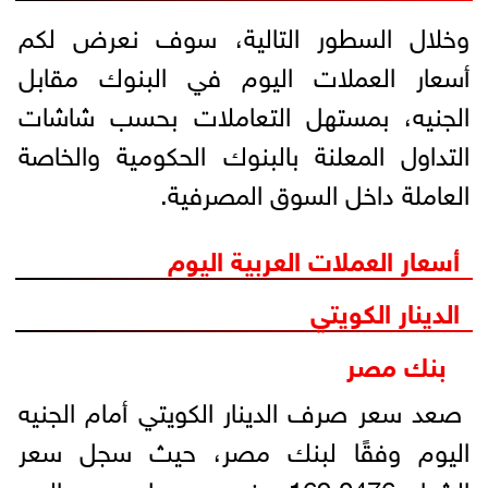
وخلال السطور التالية، سوف نعرض لكم
أسعار العملات اليوم في البنوك مقابل
الجنيه، بمستهل التعاملات بحسب شاشات
التداول المعلنة بالبنوك الحكومية والخاصة
العاملة داخل السوق المصرفية.
أسعار العملات العربية اليوم
الدينار الكويتي
بنك مصر
صعد سعر صرف الدينار الكويتي أمام الجنيه
اليوم وفقًا لبنك مصر، حيث سجل سعر
الشراء 169.0476 جنيه، ووصل سعر البيع