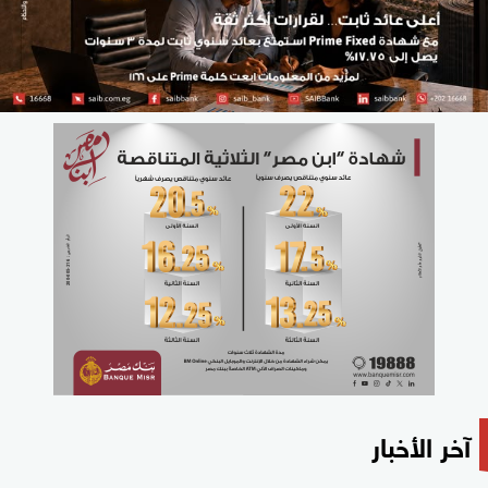
آخر الأخبار