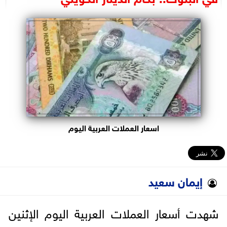
البرلمان
الوزارات
الأحزاب
اسعار العملات العربية اليوم
إيمان سعيد
شهدت أسعار العملات العربية اليوم الإثنين