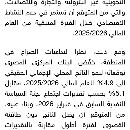
التحويلية غير البترولية والتجارة والاتصالات،
والتي من المتوقع أن تستمر في دعم النشاط
الاقتصادي خلال الفترة المتبقية من العام
المالي 2025/2026.
ومع ذلك، نظرا لتداعيات الصراع في
المنطقة، خفّض البنك المركزي المصري
توقعاته لنمو الناتج المحلي الإجمالي الحقيقي
إلى 4.9% للعام المالي 2025/2026، مقابل
5.1% بحسب تقديرات اجتماع لجنة السياسة
النقدية السابق في فبراير 2026، وبناء عليه،
من المتوقع أن يظل الناتج دون طاقته
القصوى لفترة أطول مقارنة بالتقديرات