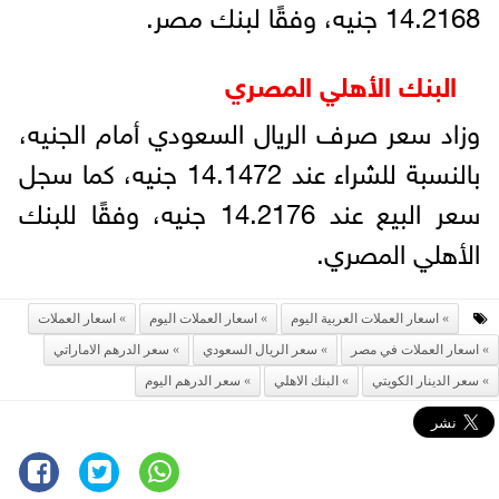
14.2168 جنيه، وفقًا لبنك مصر.
البنك الأهلي المصري
وزاد سعر صرف الريال السعودي أمام الجنيه،
بالنسبة للشراء عند 14.1472 جنيه، كما سجل
سعر البيع عند 14.2176 جنيه، وفقًا للبنك
الأهلي المصري.
اسعار العملات العربية اليوم
اسعار العملات اليوم
اسعار العملات
اسعار العملات في مصر
سعر الريال السعودي
سعر الدرهم الاماراتي
سعر الدينار الكويتي
البنك الاهلي
سعر الدرهم اليوم