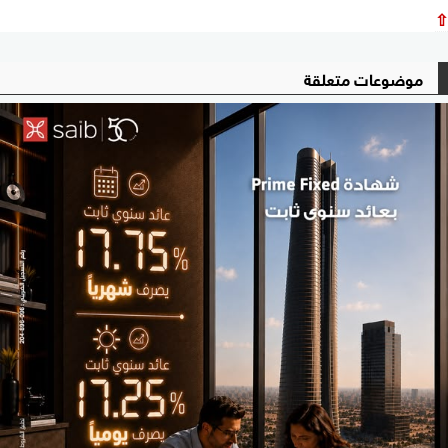
⇧
موضوعات متعلقة