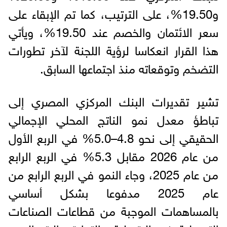
و19.50%، على الترتيب، كما تم الإبقاء على
سعر الائتمان والخصم عند 19.50%، ويأتي
هذا القرار انعكاسا لرؤية اللجنة لآخر تطورات
التضخم وتوقعاته منذ اجتماعها السابق.
تشير تقديرات البنك المركزي المصري إلى
تباطؤ معدل نمو الناتج المحلي الإجمالي
الحقيقي إلى نحو 4.8–5.0% في الربع الأول
من عام 2026 مقابل 5.3% في الربع الرابع
من عام 2025، وجاء النمو في الربع الرابع من
عام 2025 مدفوعا بشكل أساسي
بالمساهمات الموجبة من قطاعات الصناعات