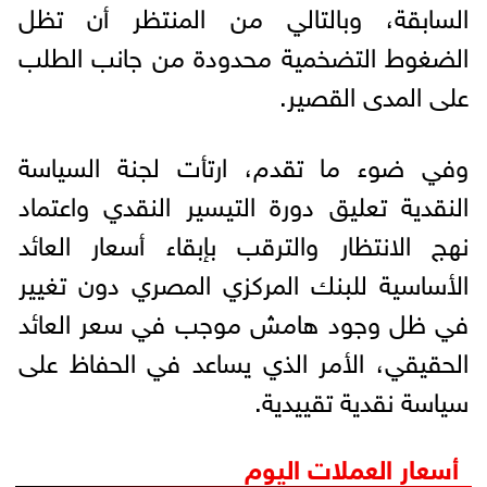
السابقة، وبالتالي من المنتظر أن تظل
الضغوط التضخمية محدودة من جانب الطلب
على المدى القصير.
وفي ضوء ما تقدم، ارتأت لجنة السياسة
النقدية تعليق دورة التيسير النقدي واعتماد
نهج الانتظار والترقب بإبقاء أسعار العائد
الأساسية للبنك المركزي المصري دون تغيير
في ظل وجود هامش موجب في سعر العائد
الحقيقي، الأمر الذي يساعد في الحفاظ على
سياسة نقدية تقييدية.
أسعار العملات اليوم