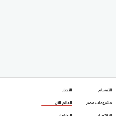
الأقسام
الأخبار
مشروعات مصر
العالم الآن
الاقتصاد
الرياضة