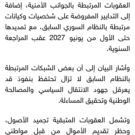
العقوبات المرتبطة بالجوانب الأمنية، إضافة
إلى التدابير المفروضة على شخصيات وكيانات
مرتبطة بالنظام السوري السابق، مع تمديدها
حتى الأول من يونيو 2027 عقب المراجعة
السنوية.
وأشار البيان إلى أن بعض الشبكات المرتبطة
بالنظام السابق لا تزال تحتفظ بنفوذ قد
يعرقل جهود الانتقال السياسي والمصالحة
الوطنية وتحقيق المساءلة.
وتشمل العقوبات المتبقية تجميد الأصول،
وحظر تقديم الأموال من قبل مواطني