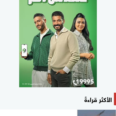
الأكثر قراءةً