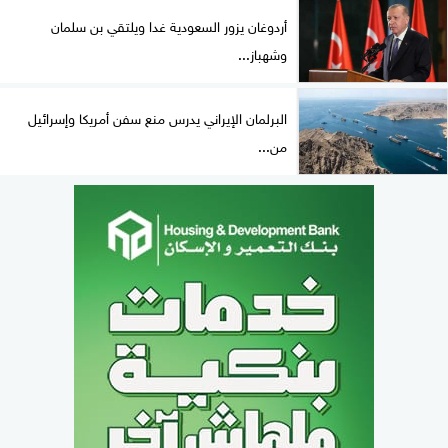
أردوغان يزور السعودية غدا ويلتقي بن سلمان
وشهباز...
البرلمان الإيراني يدرس منع سفن أمريكا وإسرائيل
من...