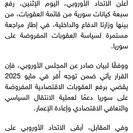
أعلن الاتحاد الأوروبي، اليوم الإثنين، رفع
سبعة كيانات سورية من قائمة العقوبات، من
بينها وزارتا الدفاع والداخلية، في إطار مراجعة
مستمرة لسياسة العقوبات المفروضة على
سوريا.
ووفقًا لبيان صادر عن المجلس الأوروبي، فإن
القرار يأتي ضمن توجه أُقر في مايو 2025
يقضي برفع العقوبات الاقتصادية المفروضة
على سوريا دعمًا لعملية الانتقال السياسي
والتعافي الاقتصادي وإعادة الإعمار.
وفي المقابل، أبقى الاتحاد الأوروبي على