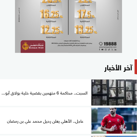
آخر الأخبار
السبت.. محاكمة 6 متهمين بقضية خلية بولاق أبو...
عاجل.. الأهلي يعلن رحيل محمد علي بن رمضان