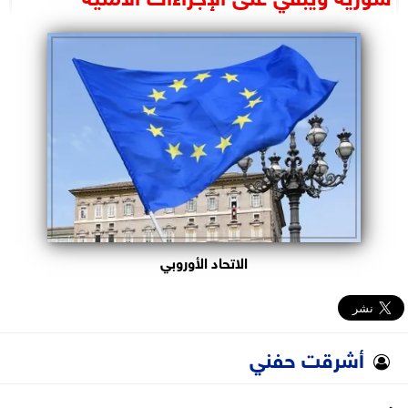
البرلمان
الوزارات
الأحزاب
الاتحاد الأوروبي
أشرقت حفني