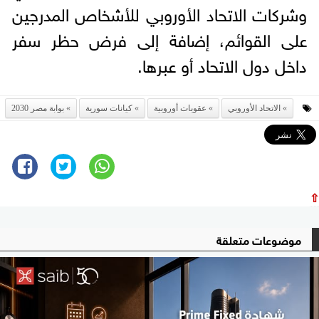
وشركات الاتحاد الأوروبي للأشخاص المدرجين
على القوائم، إضافة إلى فرض حظر سفر
داخل دول الاتحاد أو عبرها.
الاتحاد الأوروبي
عقوبات أوروبية
كيانات سورية
بوابة مصر 2030
⇧
موضوعات متعلقة