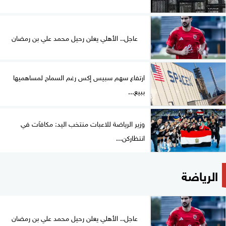
عاجل.. الأهلي يعلن رحيل محمد علي بن رمضان
ارتفاع سهم سبيس إكس رغم السماح لمساهميها
ببيع...
وزير الرياضة للاعبات منتخب اليد: مكافآت في
انتظاركن...
الرياضة
عاجل.. الأهلي يعلن رحيل محمد علي بن رمضان