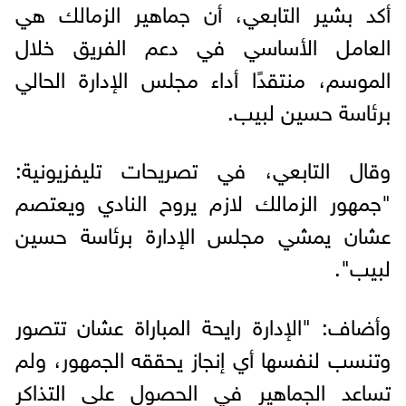
أكد بشير التابعي، أن جماهير الزمالك هي
العامل الأساسي في دعم الفريق خلال
الموسم، منتقدًا أداء مجلس الإدارة الحالي
برئاسة حسين لبيب.
وقال التابعي، في تصريحات تليفزيونية:
"جمهور الزمالك لازم يروح النادي ويعتصم
عشان يمشي مجلس الإدارة برئاسة حسين
لبيب".
وأضاف: "الإدارة رايحة المباراة عشان تتصور
وتنسب لنفسها أي إنجاز يحققه الجمهور، ولم
تساعد الجماهير في الحصول على التذاكر