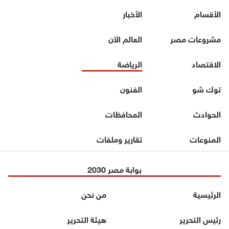
الأقسام
الأخبار
مشروعات مصر
العالم الآن
الاقتصاد
الرياضة
توك شو
الفنون
الحوادث
المحافظات
المنوعات
تقارير وملفات
بوابة مصر 2030
الرئيسية
من نحن
رئيس التحرير
هيئة التحرير