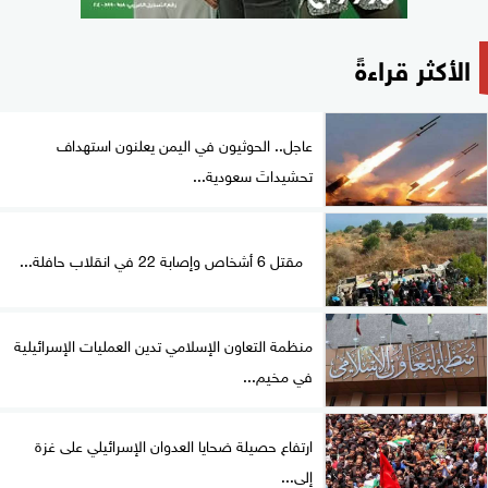
الأكثر قراءةً
عاجل.. الحوثيون في اليمن يعلنون استهداف
تحشيداتَ سعودية...
مقتل 6 أشخاص وإصابة 22 في انقلاب حافلة...
منظمة التعاون الإسلامي تدين العمليات الإسرائيلية
في مخيم...
ارتفاع حصيلة ضحايا العدوان الإسرائيلي على غزة
إلى...