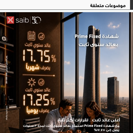
موضوعات متعلقة