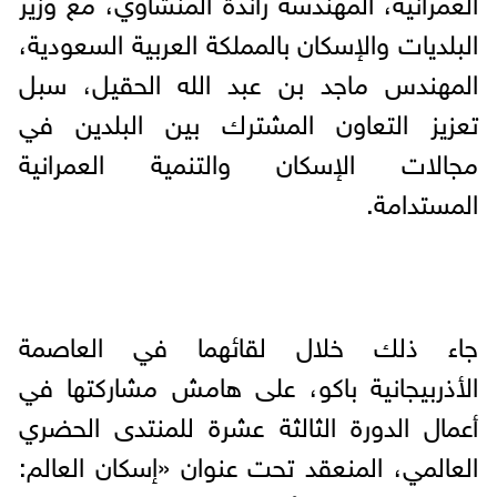
البلديات والإسكان بالمملكة العربية السعودية،
المهندس ماجد بن عبد الله الحقيل، سبل
تعزيز التعاون المشترك بين البلدين في
مجالات الإسكان والتنمية العمرانية
المستدامة.
جاء ذلك خلال لقائهما في العاصمة
الأذربيجانية باكو، على هامش مشاركتها في
أعمال الدورة الثالثة عشرة للمنتدى الحضري
العالمي، المنعقد تحت عنوان «إسكان العالم: