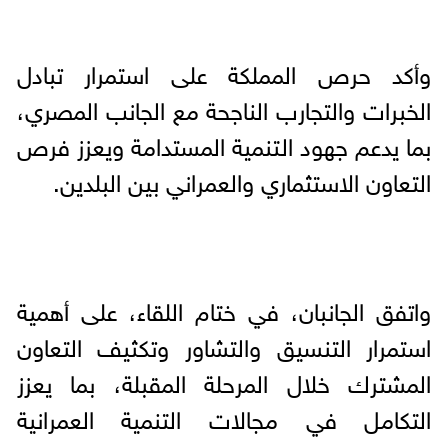
وأكد حرص المملكة على استمرار تبادل
الخبرات والتجارب الناجحة مع الجانب المصري،
بما يدعم جهود التنمية المستدامة ويعزز فرص
التعاون الاستثماري والعمراني بين البلدين.
واتفق الجانبان، في ختام اللقاء، على أهمية
استمرار التنسيق والتشاور وتكثيف التعاون
المشترك خلال المرحلة المقبلة، بما يعزز
التكامل في مجالات التنمية العمرانية