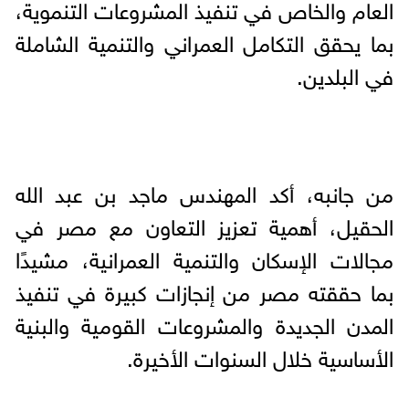
العام والخاص في تنفيذ المشروعات التنموية،
بما يحقق التكامل العمراني والتنمية الشاملة
في البلدين.
من جانبه، أكد المهندس ماجد بن عبد الله
الحقيل، أهمية تعزيز التعاون مع مصر في
مجالات الإسكان والتنمية العمرانية، مشيدًا
بما حققته مصر من إنجازات كبيرة في تنفيذ
المدن الجديدة والمشروعات القومية والبنية
الأساسية خلال السنوات الأخيرة.