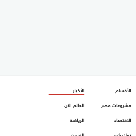
الأقسام
الأخبار
مشروعات مصر
العالم الآن
الاقتصاد
الرياضة
توك شو
الفنون