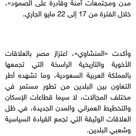
مدن ومجتمعات آمنة وقادرة على الصمود»،
خلال الفترة من 17 إلى 22 مايو الجاري.
وأكدت «المنشاوي»، اعتزاز مصر بالعلاقات
الأخوية والتاريخية الراسخة التي تجمعها
بالمملكة العربية السعودية، وما تشهده أطر
التعاون بين البلدين من تطور مستمر في
مختلف المجالات، لا سيما قطاعات الإسكان
والتخطيط العمراني والمدن الجديدة، في ظل
العلاقات الوثيقة التي تجمع القيادة السياسية
وشعبي البلدين.