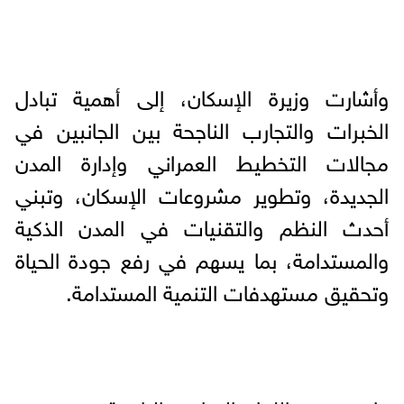
وأشارت وزيرة الإسكان، إلى أهمية تبادل
الخبرات والتجارب الناجحة بين الجانبين في
مجالات التخطيط العمراني وإدارة المدن
الجديدة، وتطوير مشروعات الإسكان، وتبني
أحدث النظم والتقنيات في المدن الذكية
والمستدامة، بما يسهم في رفع جودة الحياة
وتحقيق مستهدفات التنمية المستدامة.