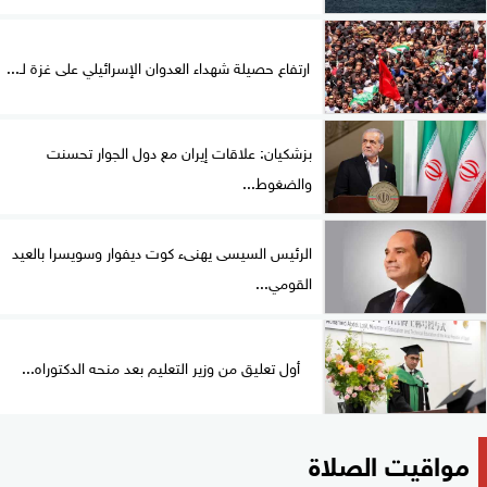
ارتفاع حصيلة شهداء العدوان الإسرائيلي على غزة لـ...
بزشكيان: علاقات إيران مع دول الجوار تحسنت
والضغوط...
الرئيس السيسى يهنىء كوت ديفوار وسويسرا بالعيد
القومي...
أول تعليق من وزير التعليم بعد منحه الدكتوراه...
مواقيت الصلاة