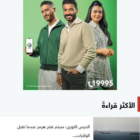
الأكثر قراءةً
الحرس الثوري: سيتم فتح هرمز عندما تقبل
الولايات...