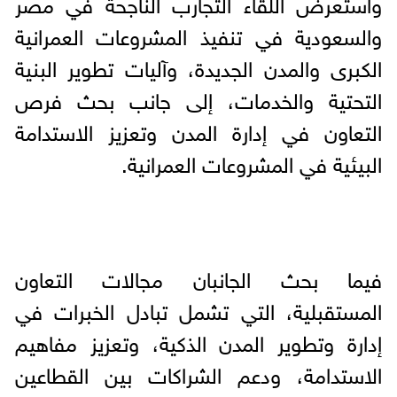
واستعرض اللقاء التجارب الناجحة في مصر
والسعودية في تنفيذ المشروعات العمرانية
الكبرى والمدن الجديدة، وآليات تطوير البنية
التحتية والخدمات، إلى جانب بحث فرص
التعاون في إدارة المدن وتعزيز الاستدامة
البيئية في المشروعات العمرانية.
فيما بحث الجانبان مجالات التعاون
المستقبلية، التي تشمل تبادل الخبرات في
إدارة وتطوير المدن الذكية، وتعزيز مفاهيم
الاستدامة، ودعم الشراكات بين القطاعين