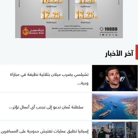
آخر الأخبار
تشيلسي يضرب ميلان بثلاثية نظيفة في مباراة
ودية...
سلطنة عُمان تدعو إلى تجنب أي أعمال تؤثر...
إسبانيا تطبق عمليات تفتيش حدودية على المسافرين