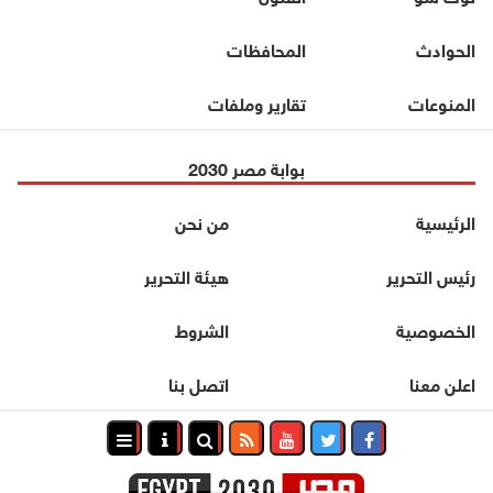
الحوادث
المحافظات
المنوعات
تقارير وملفات
بوابة مصر 2030
الرئيسية
من نحن
رئيس التحرير
هيئة التحرير
الخصوصية
الشروط
اعلن معنا
اتصل بنا