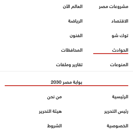
مشروعات مصر
العالم الآن
الاقتصاد
الرياضة
توك شو
الفنون
الحوادث
المحافظات
المنوعات
تقارير وملفات
بوابة مصر 2030
الرئيسية
من نحن
رئيس التحرير
هيئة التحرير
الخصوصية
الشروط