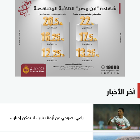
آخر الأخبار
رامي نصوحي عن أزمة بيزيرا: لا يمكن إجبار...