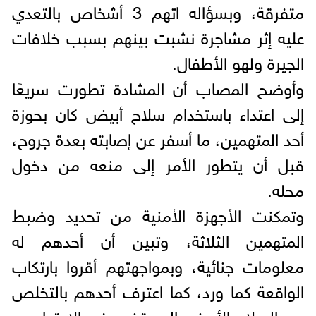
متفرقة، وبسؤاله اتهم 3 أشخاص بالتعدي
عليه إثر مشاجرة نشبت بينهم بسبب خلافات
الجيرة ولهو الأطفال.
وأوضح المصاب أن المشادة تطورت سريعًا
إلى اعتداء باستخدام سلاح أبيض كان بحوزة
أحد المتهمين، ما أسفر عن إصابته بعدة جروح،
قبل أن يتطور الأمر إلى منعه من دخول
محله.
وتمكنت الأجهزة الأمنية من تحديد وضبط
المتهمين الثلاثة، وتبين أن أحدهم له
معلومات جنائية، وبمواجهتهم أقروا بارتكاب
الواقعة كما ورد، كما اعترف أحدهم بالتخلص
من السلاح الأبيض المستخدم في الاعتداء.