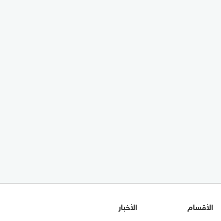
الأقسام
الأخبار