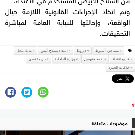
وتم اتخاذ الإجراءات القانونية اللازمة حيال
الواقعة، وإحالتها للنيابة العامة لمباشرة
التحقيقات.
مشاجرة أسيوط
ديروط
اعتداء بسلاح أبيض
مالك محل
فيديو اعتداء
ضبط متهمين
وزارة الداخلية
جريمة تعدي
خلافات الجيرة
⇧
موضوعات متعلقة