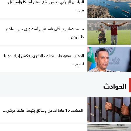
البرلمان الإيراني يدرس منع سفن أمريكا وإسرائيل
من...
محمد صلاح يحظى باستقبال أسطوري من جماهير
طرابزون...
الدفاع السعودية: التحالف البحري يعكس إدراكا دوليا
لحجم...
الحوادث
المشدد 15 عامًا لعامل وسائق بتهمة هتك عرض...