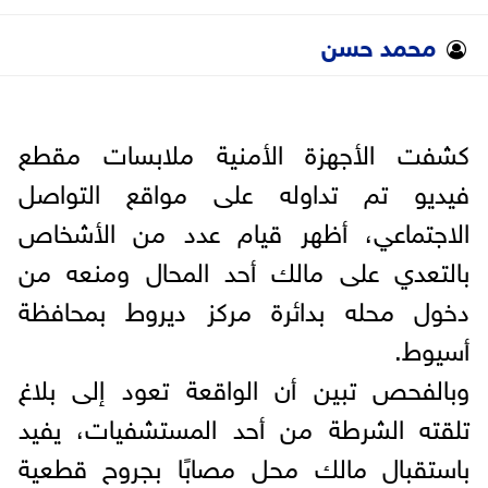
محمد حسن
كشفت الأجهزة الأمنية ملابسات مقطع
فيديو تم تداوله على مواقع التواصل
الاجتماعي، أظهر قيام عدد من الأشخاص
بالتعدي على مالك أحد المحال ومنعه من
دخول محله بدائرة مركز ديروط بمحافظة
أسيوط.
وبالفحص تبين أن الواقعة تعود إلى بلاغ
تلقته الشرطة من أحد المستشفيات، يفيد
باستقبال مالك محل مصابًا بجروح قطعية