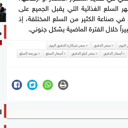
ر السلع الغذائية التي يقبل الجميع على
في صناعة الكثير من السلع المختلفة، إذ
يراً خلال الفترة الماضية بشكل جنوني.
م
 اليوم
سعر الدقيق
سعر شيكارة الدقيق اليوم
أسعار الدقيق
سعر كيلو الدقيق
أسعار السلع
بورصة السلع
ا