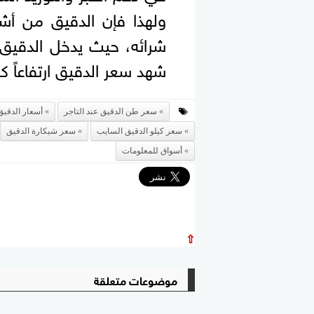
ولهذا فإن الدقيق من أشه
شرائه، حيث يدخل الدقيق 
شهد سعر الدقيق ارتفاعاً كب
سعر طن الدقيق عند التاجر
أسعار الدقيق
سعر كيلو الدقيق السايب
سعر شيكارة الدقيق
أسواق للمعلومات
⇧
موضوعات متعلقة