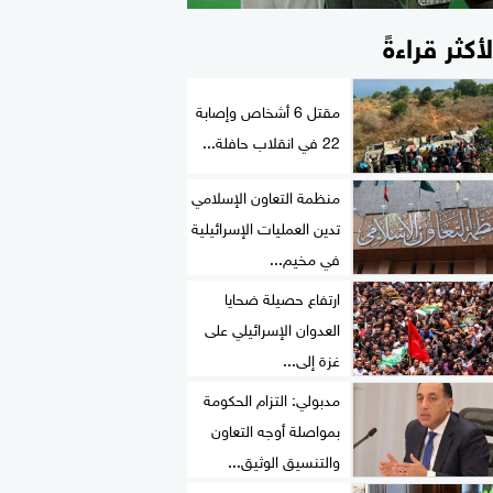
لأكثر قراءةً
مقتل 6 أشخاص وإصابة
22 في انقلاب حافلة...
منظمة التعاون الإسلامي
تدين العمليات الإسرائيلية
في مخيم...
ارتفاع حصيلة ضحايا
العدوان الإسرائيلي على
غزة إلى...
مدبولي: التزام الحكومة
بمواصلة أوجه التعاون
والتنسيق الوثيق...