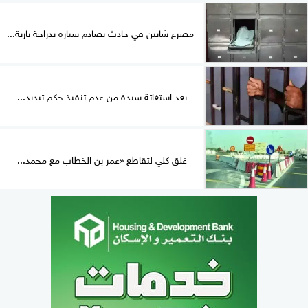
مصرع شابين في حادث تصادم سيارة بدراجة نارية...
بعد استغاثة سيدة من عدم تنفيذ حكم تبديد...
غلق كلي لتقاطع «عمر بن الخطاب مع محمد...