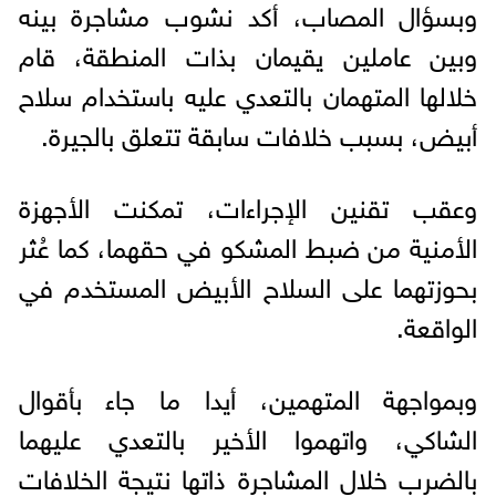
وبسؤال المصاب، أكد نشوب مشاجرة بينه
وبين عاملين يقيمان بذات المنطقة، قام
خلالها المتهمان بالتعدي عليه باستخدام سلاح
أبيض، بسبب خلافات سابقة تتعلق بالجيرة.
وعقب تقنين الإجراءات، تمكنت الأجهزة
الأمنية من ضبط المشكو في حقهما، كما عُثر
بحوزتهما على السلاح الأبيض المستخدم في
الواقعة.
وبمواجهة المتهمين، أيدا ما جاء بأقوال
الشاكي، واتهموا الأخير بالتعدي عليهما
بالضرب خلال المشاجرة ذاتها نتيجة الخلافات