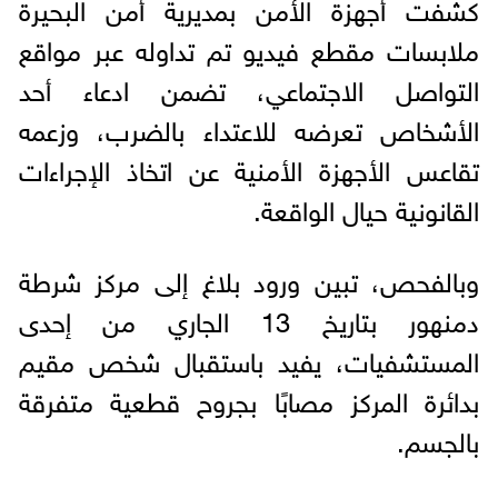
كشفت أجهزة الأمن بمديرية أمن البحيرة
ملابسات مقطع فيديو تم تداوله عبر مواقع
التواصل الاجتماعي، تضمن ادعاء أحد
الأشخاص تعرضه للاعتداء بالضرب، وزعمه
تقاعس الأجهزة الأمنية عن اتخاذ الإجراءات
القانونية حيال الواقعة.
وبالفحص، تبين ورود بلاغ إلى مركز شرطة
دمنهور بتاريخ 13 الجاري من إحدى
المستشفيات، يفيد باستقبال شخص مقيم
بدائرة المركز مصابًا بجروح قطعية متفرقة
بالجسم.