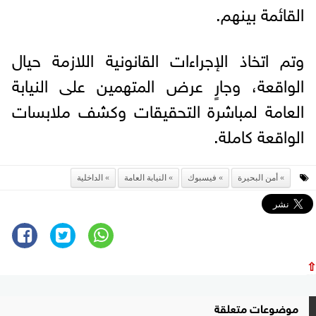
القائمة بينهم.
وتم اتخاذ الإجراءات القانونية اللازمة حيال
الواقعة، وجارٍ عرض المتهمين على النيابة
العامة لمباشرة التحقيقات وكشف ملابسات
الواقعة كاملة.
أمن البحيرة
فيسبوك
النيابة العامة
الداخلية
⇧
موضوعات متعلقة