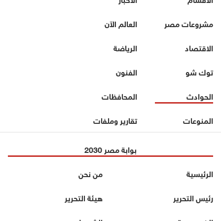
مشروعات مصر
العالم الآن
الاقتصاد
الرياضة
توك شو
الفنون
الحوادث
المحافظات
المنوعات
تقارير وملفات
بوابة مصر 2030
الرئيسية
من نحن
رئيس التحرير
هيئة التحرير