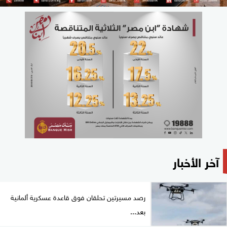
آخر الأخبار
رصد مسيرتين تحلقان فوق قاعدة عسكرية ألمانية
بعد...