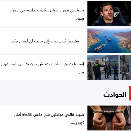
تشيلسي يضرب ميلان بثلاثية نظيفة في مباراة
ودية...
سلطنة عُمان تدعو إلى تجنب أي أعمال تؤثر...
إسبانيا تطبق عمليات تفتيش حدودية على المسافرين
من...
الحوادث
ضبط قائدى مركبتين سارا عكس الاتجاه أعلى
كوبرى...