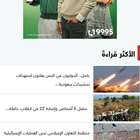
الأكثر قراءةً
عاجل.. الحوثيون في اليمن يعلنون استهداف
تحشيداتَ سعودية...
مقتل 6 أشخاص وإصابة 22 في انقلاب حافلة...
منظمة التعاون الإسلامي تدين العمليات الإسرائيلية