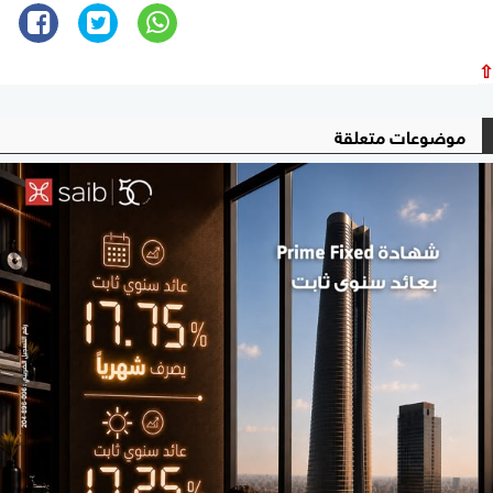
⇧
موضوعات متعلقة