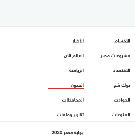
الأقسام
الأخبار
مشروعات مصر
العالم الآن
الاقتصاد
الرياضة
توك شو
الفنون
الحوادث
المحافظات
المنوعات
تقارير وملفات
بوابة مصر 2030