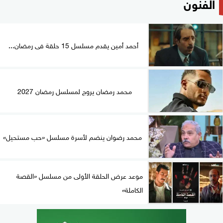
الفنون
أحمد أمين يقدم مسلسل 15 حلقة فى رمضان...
محمد رمضان يروج لمسلسل رمضان 2027
محمد رضوان ينضم لأسرة مسلسل «حب مستحيل»
موعد عرض الحلقة الأولى من مسلسل «القصة
الكاملة»