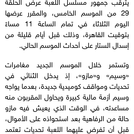
يترقب جمهور مسلسل اللعبة عرض الحلقة
29 من الموسم الخامس، والمقرر عرضها
اليوم الثلاثاء في تمام الساعة 11 مساءً
بتوقيت القاهرة، وذلك قبل أيام قليلة من
إسدال الستار على أحداث الموسم الحالي.
وتستمر خلال الموسم الجديد مغامرات
«وسيم» و«مازو»، إذ يدخل الثنائي في
تحديات ومواقف كوميدية جديدة، بعدما يواجه
وسيم أزمة مالية كبيرة ويحاول المقربون منه
مساعدته، في الوقت الذي يعيش فيه مازو
حالة من الرفاهية بعد استحواذه على الأموال،
قبل أن تفرض عليهما اللعبة تحديات تعتمد