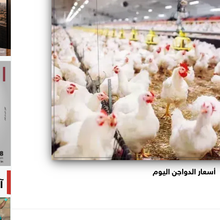
أسعار الدواجن اليوم
آ