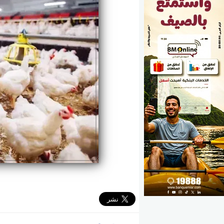
الوزارات
الأحزاب