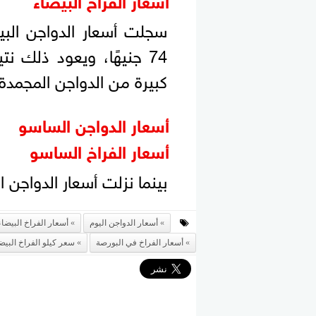
سجلت أسعار الدواجن البي
74 جنيهًا، ويعود ذلك 
كبيرة من الدواجن المجمدة.
أسعار الدواجن الساسو
أسعار الفراخ الساسو
بينما نزلت أسعار الدواجن الساسو
أسعار الدواجن اليوم
أسعار الفراخ البيضاء
أسعار الفراخ في البورصة
سعر كيلو الفراخ البيضا