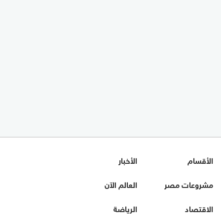
الأقسام
الأخبار
مشروعات مصر
العالم الآن
الاقتصاد
الرياضة