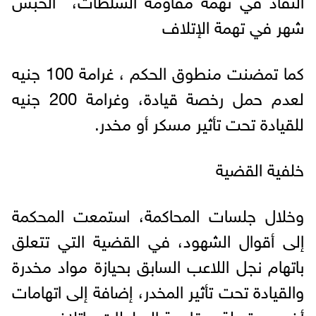
شهر في تهمة الإتلاف
كما تمضنت منطوق الحكم ، غرامة 100 جنيه
لعدم حمل رخصة قيادة، وغرامة 200 جنيه
للقيادة تحت تأثير مسكر أو مخدر.
خلفية القضية
وخلال جلسات المحاكمة، استمعت المحكمة
إلى أقوال الشهود، في القضية التي تتعلق
باتهام نجل اللاعب السابق بحيازة مواد مخدرة
والقيادة تحت تأثير المخدر، إضافة إلى اتهامات
أخرى مرتبطة بمقاومة السلطات وإتلاف.