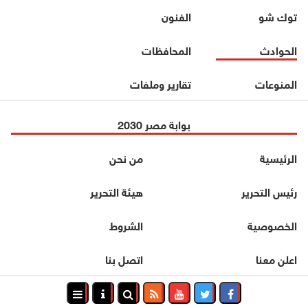
توك شو
الفنون
الحوادث
المحافظات
المنوعات
تقارير وملفات
بوابة مصر 2030
الرئيسية
من نحن
رئيس التحرير
هيئة التحرير
الخصوصية
الشروط
اعلن معنا
اتصل بنا