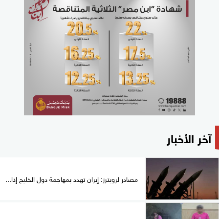
آخر الأخبار
مصادر لرويترز: إيران تهدد بمهاجمة دول الخليج إذا...