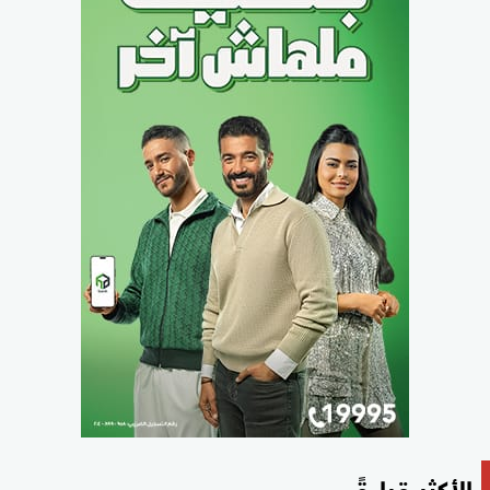
الأكثر قراءةً