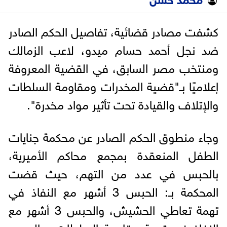
كشفت مصادر قضائية، تفاصيل الحكم الصادر
ضد نجل أحمد حسام ميدو، لاعب الزمالك
ومنتخب مصر السابق، في القضية المعروفة
إعلاميًا بـ"قضية المخدرات ومقاومة السلطات
والإتلاف والقيادة تحت تأثير مواد مخدرة".
وجاء منطوق الحكم الصادر عن محكمة جنايات
الطفل المنعقدة بمجمع محاكم الأميرية،
بالحبس في عدد من التهم، حيث قضت
المحكمة بـ: الحبس 3 أشهر مع النفاذ في
تهمة تعاطي الحشيش، والحبس 3 أشهر مع
النفاذ في تهمة مقاومة السلطات، الحبس