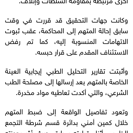
وكانت جهات التحقيق قد قررت في وقت
سابق إحالة المتهم إلى المحاكمة، عقب ثبوت
الاتهامات المنسوبة إليه، كما تم رفض
الاستئناف المقدم على قرار حبسه.
وأثبتت تقارير التحليل الطبي إيجابية العينة
الخاصة بالمتهم بعد إرسالها إلى مصلحة الطب
الشرعي، والتي أكدت تعاطيه مواد مخدرة.
وتعود تفاصيل الواقعة إلى ضبط المتهم
خلال كمين أمني بدائرة قسم شرطة التجمع
الخامس أثناء قيادته سيارة، حيث عُثر بحوزته