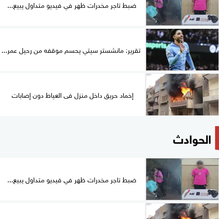
ضبط تاجر مخدرات ظهر في فيديو متداول يبيع...
تقرير: مانشستر سيتي يحسم موقفه من رحيل عمر...
إخماد حريق داخل منزل فى العياط دون إصابات
الحوادث
ضبط تاجر مخدرات ظهر في فيديو متداول يبيع...