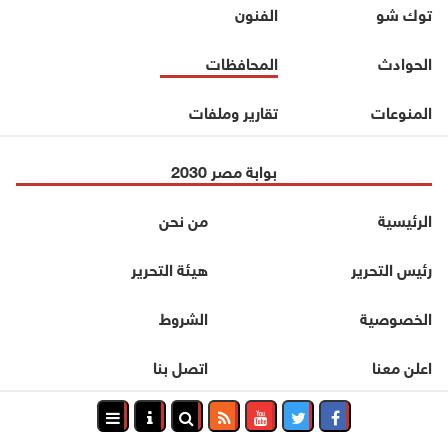
توك شو
الفنون
الحوادث
المحافظات
المنوعات
تقارير وملفات
بوابة مصر 2030
الرئيسية
من نحن
رئيس التحرير
هيئة التحرير
الخصوصية
الشروط
اعلن معنا
اتصل بنا