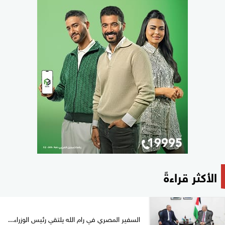
الأكثر قراءةً
السفير المصري في رام الله يلتقي رئيس الوزراء...