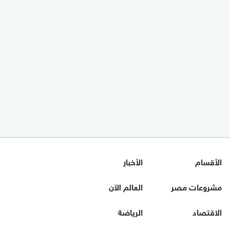
الأقسام
الأخبار
مشروعات مصر
العالم الآن
الاقتصاد
الرياضة