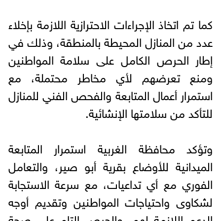
كما تم اتخاذ الإجراءات الاحترازية اللازمة بإخلاء
عدد من المنازل المحيطة بالمنطقة، وذلك في
إطار الحرص الكامل على سلامة المواطنين
ومنع تعرضهم لأي مخاطر محتملة، مع
استمرار أعمال المتابعة والفحص الفني للمنازل
للتأكد من سلامتها الإنشائية.
وتؤكد محافظة الغربية استمرار المتابعة
الميدانية للأوضاع بقرية أبو صير، والتعامل
الفوري مع أي تداعيات، مع سرعة الاستجابة
لشكاوى واحتياجات المواطنين وتقديم أوجه
الدعم اللازمة لهم، والحرص التام على صحة