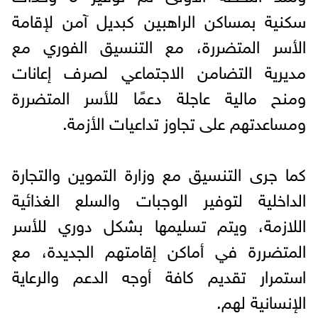
سكنية بمساكن الراهبين كبديل آمن لإقامة
الأسر المتضررة، مع التنسيق الفوري مع
مديرية التضامن الاجتماعي لصرف إعانات
ومنح مالية عاجلة دعمًا للأسر المتضررة
ومساعدتهم على تجاوز تداعيات الأزمة.
كما جرى التنسيق مع وزارة التموين والتجارة
الداخلية لتوفير الوجبات والسلع الغذائية
اللازمة، ويتم تسليمها بشكل دوري للأسر
المتضررة في أماكن إقامتهم الجديدة، مع
استمرار تقديم كافة أوجه الدعم والرعاية
الإنسانية لهم.