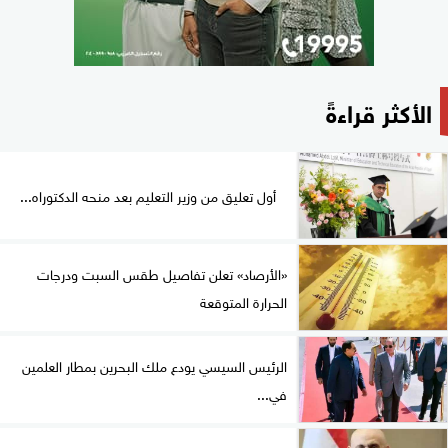
الأكثر قراءةً
أول تعليق من وزير التعليم بعد منحه الدكتوراه...
«الأرصاد» تعلن تفاصيل طقس السبت ودرجات
الحرارة المتوقعة
الرئيس السيسي يودع ملك البحرين بمطار العلمين
في...