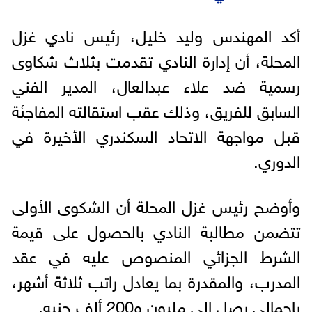
أكد المهندس وليد خليل، رئيس نادي غزل
المحلة، أن إدارة النادي تقدمت بثلاث شكاوى
رسمية ضد علاء عبدالعال، المدير الفني
السابق للفريق، وذلك عقب استقالته المفاجئة
قبل مواجهة الاتحاد السكندري الأخيرة في
الدوري.
وأوضح رئيس غزل المحلة أن الشكوى الأولى
تتضمن مطالبة النادي بالحصول على قيمة
الشرط الجزائي المنصوص عليه في عقد
المدرب، والمقدرة بما يعادل راتب ثلاثة أشهر،
بإجمالي يصل إلى مليون و200 ألف جنيه.