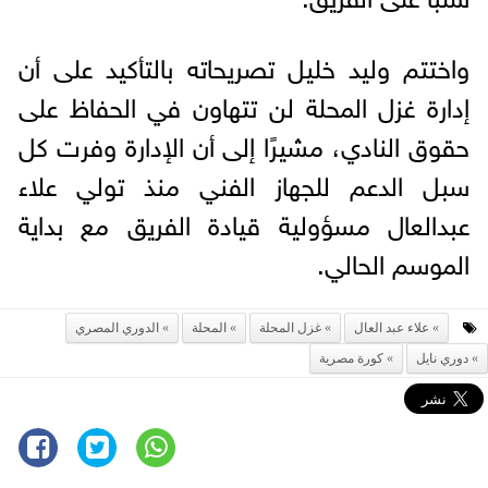
واختتم وليد خليل تصريحاته بالتأكيد على أن
إدارة غزل المحلة لن تتهاون في الحفاظ على
حقوق النادي، مشيرًا إلى أن الإدارة وفرت كل
سبل الدعم للجهاز الفني منذ تولي علاء
عبدالعال مسؤولية قيادة الفريق مع بداية
الموسم الحالي.
علاء عبد العال
غزل المحلة
المحلة
الدوري المصري
دوري نايل
كورة مصرية