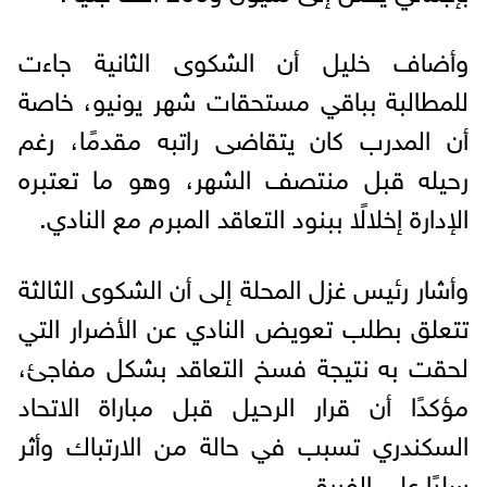
وأضاف خليل أن الشكوى الثانية جاءت
للمطالبة بباقي مستحقات شهر يونيو، خاصة
أن المدرب كان يتقاضى راتبه مقدمًا، رغم
رحيله قبل منتصف الشهر، وهو ما تعتبره
الإدارة إخلالًا ببنود التعاقد المبرم مع النادي.
وأشار رئيس غزل المحلة إلى أن الشكوى الثالثة
تتعلق بطلب تعويض النادي عن الأضرار التي
لحقت به نتيجة فسخ التعاقد بشكل مفاجئ،
مؤكدًا أن قرار الرحيل قبل مباراة الاتحاد
السكندري تسبب في حالة من الارتباك وأثر
سلبًا على الفريق.