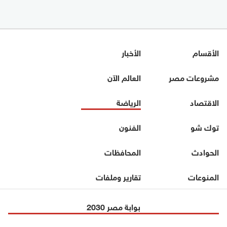
الأقسام
الأخبار
مشروعات مصر
العالم الآن
الاقتصاد
الرياضة
توك شو
الفنون
الحوادث
المحافظات
المنوعات
تقارير وملفات
بوابة مصر 2030