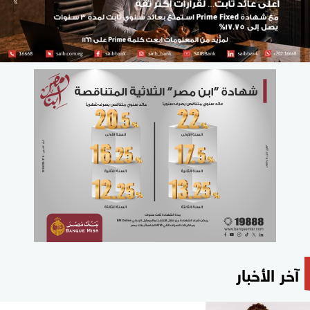
آخر الأخبار