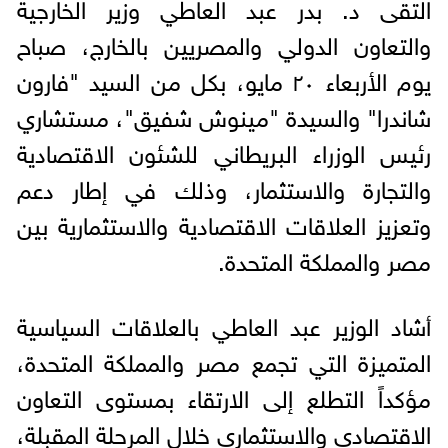
التقى د. بدر عبد العاطي وزير الخارجية
والتعاون الدولي والمصريين بالخارج، صباح
يوم الأربعاء ٢٠ مايو، بكل من السيد "فارون
شاندرا" والسيدة "مينوش شفيق"، مستشاري
رئيس الوزراء البريطاني للشئون الاقتصادية
والتجارة والاستثمار، وذلك في إطار دعم
وتعزيز العلاقات الاقتصادية والاستثمارية بين
مصر والمملكة المتحدة.
أشاد الوزير عبد العاطي بالعلاقات السياسية
المتميزة التي تجمع مصر والمملكة المتحدة،
مؤكداً التطلع إلى الارتقاء بمستوى التعاون
الاقتصادي والاستثماري خلال المرحلة المقبلة،