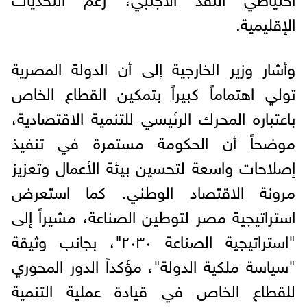
الإقليمية.
وأشار وزير الخارجية إلى أن الدولة المصرية
تولي اهتماماً كبيراً بتمكين القطاع الخاص
باعتباره المحرك الرئيسي للتنمية الاقتصادية،
موضحاً أن الحكومة مستمرة في تنفيذ
إصلاحات واسعة لتحسين بيئة الأعمال وتعزيز
مرونة الاقتصاد الوطني. كما استعرض
استراتيجية مصر لتوطين الصناعة، مشيراً إلى
"استراتيجية الصناعة ٢٠٣٠"، بجانب وثيقة
"سياسة ملكية الدولة"، مؤكداً الدور المحوري
للقطاع الخاص في قيادة عملية التنمية