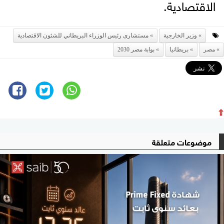
الاقتصادية.
وزير الخارجية
مستشارى رئيس الوزراء البريطاني للشئون الاقتصادية
مصر
بريطانيا
بوابة مصر 2030
⇧
موضوعات متعلقة