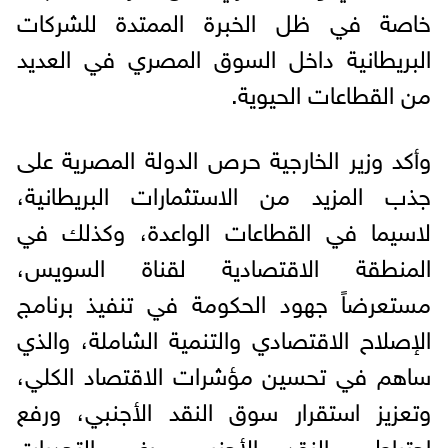
خاصة في ظل الخبرة الممتدة للشركات
البريطانية داخل السوق المصري في العديد
من القطاعات الحيوية.
وأكد وزير الخارجية حرص الدولة المصرية على
جذب المزيد من الاستثمارات البريطانية،
لاسيما في القطاعات الواعدة، وكذلك في
المنطقة الاقتصادية لقناة السويس،
مستعرضاً جهود الحكومة في تنفيذ برنامج
الإصلاح الاقتصادي والتنمية الشاملة، والذي
ساهم في تحسين مؤشرات الاقتصاد الكلي،
وتعزيز استقرار سوق النقد الأجنبي، ورفع
احتياطي النقد الأجنبي، رغم التحديات