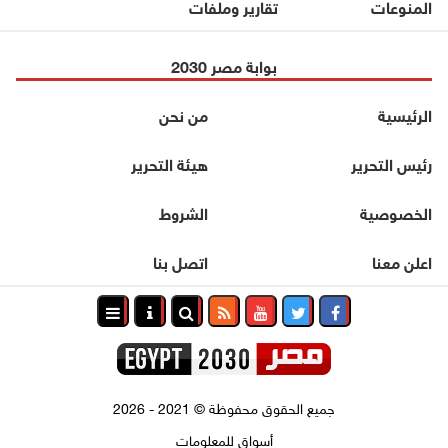
المنوعات
تقارير وملفات
بوابة مصر 2030
الرئيسية
من نحن
رئيس التحرير
هيئة التحرير
الخصوصية
الشروط
اعلن معنا
اتصل بنا
جميع الحقوق محفوظة
©
2021 - 2026
أسواق للمعلومات