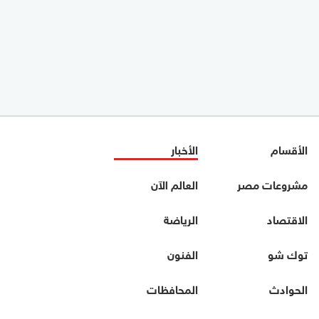
الأقسام
الأخبار
مشروعات مصر
العالم الآن
الاقتصاد
الرياضة
توك شو
الفنون
الحوادث
المحافظات