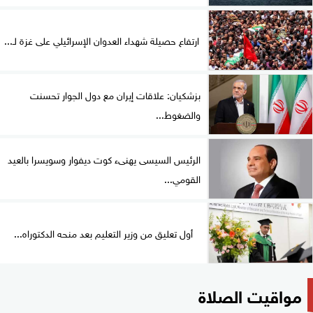
ارتفاع حصيلة شهداء العدوان الإسرائيلي على غزة لـ...
بزشكيان: علاقات إيران مع دول الجوار تحسنت
والضغوط...
الرئيس السيسى يهنىء كوت ديفوار وسويسرا بالعيد
القومي...
أول تعليق من وزير التعليم بعد منحه الدكتوراه...
مواقيت الصلاة