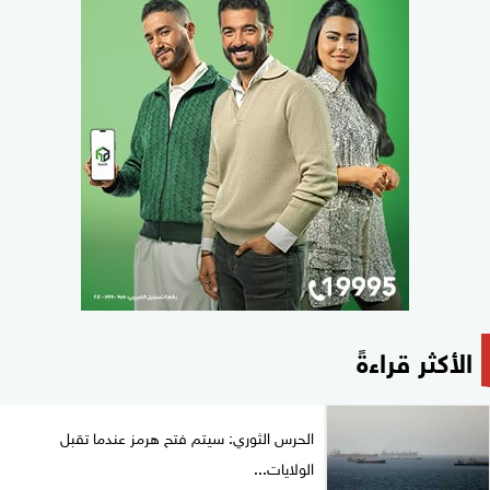
الأكثر قراءةً
الحرس الثوري: سيتم فتح هرمز عندما تقبل
الولايات...