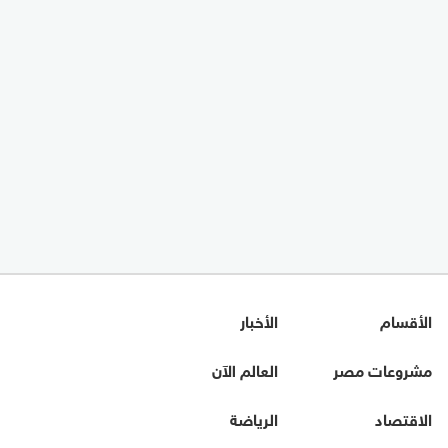
الأقسام
الأخبار
مشروعات مصر
العالم الآن
الاقتصاد
الرياضة