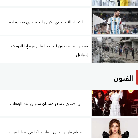
الاتحاد الأرجنتيني يكرم والد ميسي بعد وفاته
حماس: مستعدون لتنفيذ اتفاق غزة إذا التزمت
إسرائيل
الفنون
لن تصدق.. سعر فستان سيرين عبد الوهاب
ميريام فارس تحيى حفلا غنائيا في هذا الموعد