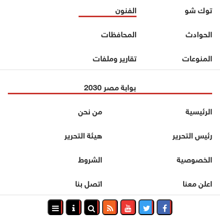
توك شو
الفنون
الحوادث
المحافظات
المنوعات
تقارير وملفات
بوابة مصر 2030
الرئيسية
من نحن
رئيس التحرير
هيئة التحرير
الخصوصية
الشروط
اعلن معنا
اتصل بنا