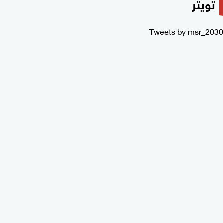
تويتر
Tweets by msr_2030