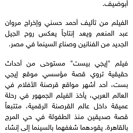
أبوضيف.
الفيلم من تأليف أحمد حسني وإخراج مروان
عبد المنعم ويعد إنتاجاً يعكس روح الجيل
الجديد من الفنانين وصناع السينما في مصر.
فيلم "إيجي بيست" مستوحى من أحداث
حقيقية تروي قصة مؤسسي موقع إيجي
بست، أحد أشهر مواقع قرصنة الأفلام في
العالم العربي، يأخذ الفيلم الجمهور في رحلة
عميقة داخل عالم القرصنة الرقمية، متتبعاً
قصة صديقين منذ الطفولة في حي المرج
بالقاهرة. يقودهما شغفهما بالسينما إلى إنشاء