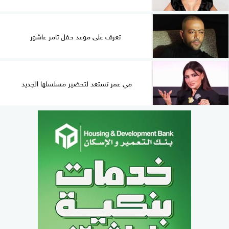
تعرف على موعد حفل تامر عاشور
مي عمر تستعد لتحضير مسلسلها الجديد