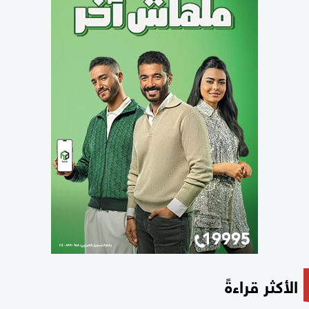
الأكثر قراءةً