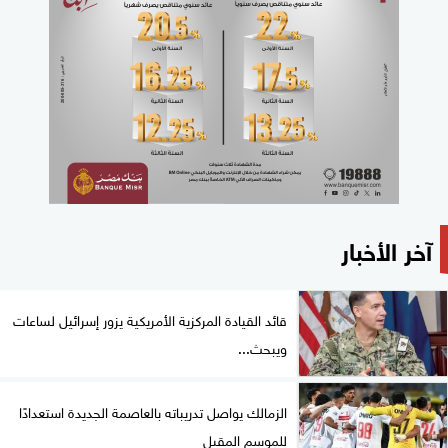
آخر الأخبار
قائد القيادة المركزية الأمريكية يزور إسرائيل لساعات
ويبحث...
الزمالك يواصل تدريباته بالعاصمة الجديدة استعدادًا
للموسم المقبل