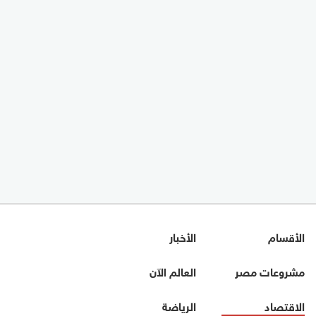
الأقسام
الأخبار
مشروعات مصر
العالم الآن
الاقتصاد
الرياضة