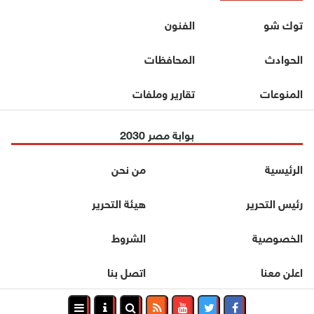
توك شو
الفنون
الحوادث
المحافظات
المنوعات
تقارير وملفات
بوابة مصر 2030
الرئيسية
من نحن
رئيس التحرير
هيئة التحرير
الخصوصية
الشروط
اعلن معنا
اتصل بنا