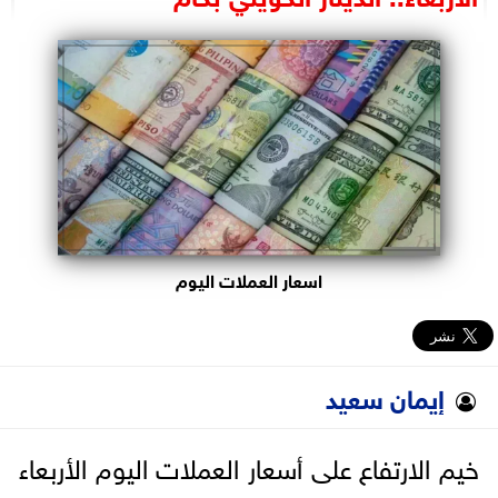
البرلمان
الوزارات
الأحزاب
اسعار العملات اليوم
إيمان سعيد
خيم الارتفاع على أسعار العملات اليوم الأربعاء