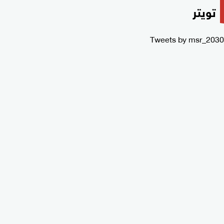
تويتر
Tweets by msr_2030