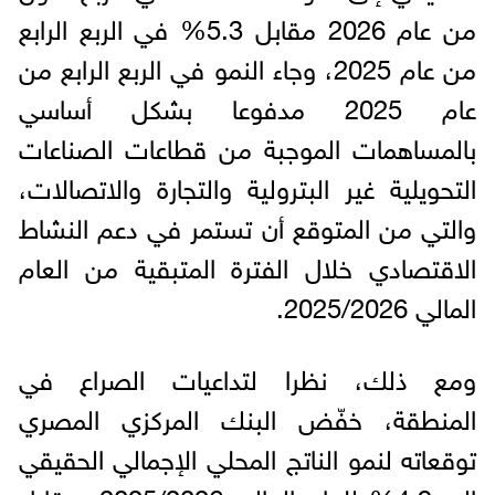
من عام 2026 مقابل 5.3% في الربع الرابع
من عام 2025، وجاء النمو في الربع الرابع من
عام 2025 مدفوعا بشكل أساسي
بالمساهمات الموجبة من قطاعات الصناعات
التحويلية غير البترولية والتجارة والاتصالات،
والتي من المتوقع أن تستمر في دعم النشاط
الاقتصادي خلال الفترة المتبقية من العام
المالي 2025/2026.
ومع ذلك، نظرا لتداعيات الصراع في
المنطقة، خفّض البنك المركزي المصري
توقعاته لنمو الناتج المحلي الإجمالي الحقيقي
إلى 4.9% للعام المالي 2025/2026، مقابل