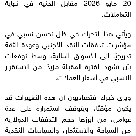
20 مايو 2026 مقابل الجنيه في نهاية
التعاملات.
ويأتي هذا التحرك في ظل تحسن نسبي في
مؤشرات تدفقات النقد الأجنبي وعودة الثقة
تدريجيًا إلى الأسواق المالية، وسط توقعات
بأن تشهد الفترة المقبلة مزيدًا من الاستقرار
النسبي في أسعار العملات.
ويرى خبراء اقتصاديون أن هذه التغييرات قد
يكون مؤقتًا، ويتوقف استمراره على عدة
عوامل، من أبرزها حجم التدفقات الدولارية
من السياحة والاستثمار، والسياسات النقدية