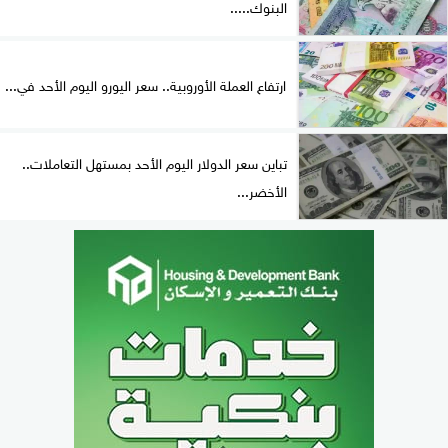
البنوك.....
ارتفاع العملة الأوروبية.. سعر اليورو اليوم الأحد في...
تباين سعر الدولار اليوم الأحد بمستهل التعاملات..
الأخضر...