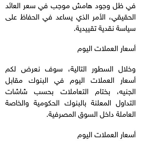
في ظل وجود هامش موجب في سعر العائد
الحقيقي، الأمر الذي يساعد في الحفاظ على
سياسة نقدية تقييدية.
أسعار العملات اليوم
وخلال السطور التالية، سوف نعرض لكم
أسعار العملات اليوم في البنوك مقابل
الجنيه، بختام التعاملات بحسب شاشات
التداول المعلنة بالبنوك الحكومية والخاصة
العاملة داخل السوق المصرفية.
أسعار العملات اليوم