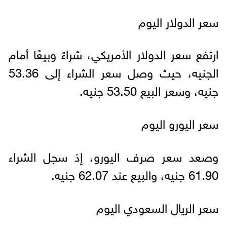
سعر الدولار اليوم
ارتفع سعر الدولار الأمريكي، شراءً وبيعًا أمام
الجنيه، حيث وصل سعر الشراء إلى 53.36
جنيه، وسعر البيع 53.50 جنيه.
سعر اليورو اليوم
وصعد سعر صرف اليورو، إذ سجل الشراء
61.90 جنيه، والبيع عند 62.07 جنيه.
سعر الريال السعودي اليوم