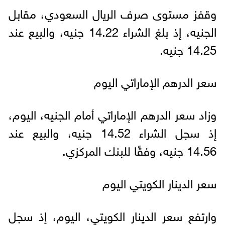
وقفز مستوى صرف الريال السعودي، مقابل
الجنيه، إذ بلغ الشراء 14.22 جنيه، والبيع عند
14.25 جنيه.
سعر الدرهم الإماراتي اليوم
وزاد سعر الدرهم الإماراتي أمام الجنيه، اليوم،
إذ سجل الشراء 14.52 جنيه، والبيع عند
14.56 جنيه، وفقًا للبنك المركزي.
سعر الدينار الكويتي اليوم
وارتفع سعر الدينار الكويتي، اليوم، إذ سجل