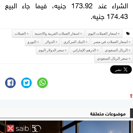
الشراء عند 173.92 جنيه، فيما جاء البيع
174.43 جنيه.
اسعار العملات اليوم
اسعار العملات العربية والاجنبية
العملات
اسعار العملات في مصر
البنك المركزي
الدولار
اليورو
الريال السعودي
الدرهم الإماراتي
سعر الدولار اليوم
سعر الريال السعودي
⇧
موضوعات متعلقة