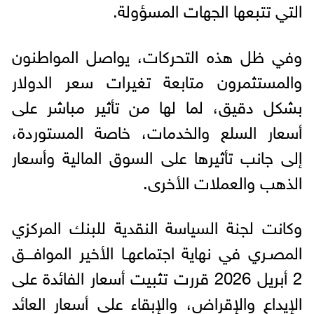
التي تتبعها الجهات المسؤولة.
وفي ظل هذه التحركات، يواصل المواطنون
والمستثمرون متابعة تغيرات سعر الدولار
بشكل دقيق، لما لها من تأثير مباشر على
أسعار السلع والخدمات، خاصة المستوردة،
إلى جانب تأثيرها على السوق المالية وأسعار
الذهب والعملات الأخرى.
وكانت لجنة السياسة النقدية للبنك المركزي
المصـري في نهاية اجتماعهـا الأخير الموافـــق
2 أبريل 2026 قررت تثبيت أسعار الفائدة على
الإيداع والإقراض، والإبقاء على أسعار العائد