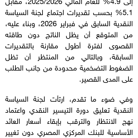
5.1% بحسب تقديرات اجتماع لجنة السياسة
النقدية السابق في فبراير 2026، وبناء عليه،
من المتوقع أن يظل الناتج دون طاقته
القصوى لفترة أطول مقارنة بالتقديرات
السابقة، وبالتالي من المنتظر أن تظل
الضغوط التضخمية محدودة من جانب الطلب
على المدى القصير.
وفي ضوء ما تقدم، ارتأت لجنة السياسة
النقدية تعليق دورة التيسير النقدي واعتماد
نهج الانتظار والترقب بإبقاء أسعار العائد
الأساسية للبنك المركزي المصري دون تغيير