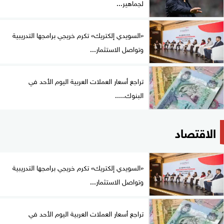
لجماهير...
«السويدي إلكتريك» تكرم خريجي برامجها التدريبية
وتواصل الاستثمار...
تراجع أسعار العملات العربية اليوم الأحد في
البنوك.....
الاقتصاد
«السويدي إلكتريك» تكرم خريجي برامجها التدريبية
وتواصل الاستثمار...
تراجع أسعار العملات العربية اليوم الأحد في