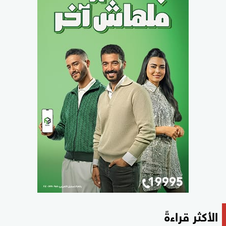
الأكثر قراءةً