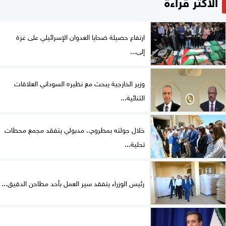
الأكثر قراءةً
ارتفاع حصيلة ضحايا العدوان الإسرائيلي على غزة
إلى...
وزير الخارجية يبحث مع نظيره السوداني العلاقات
الثنائية...
خلال جولته بمطروح.. مدبولي يتفقد مجمع محطات
تحلية...
رئيس الوزراء يتفقد سير العمل بأحد مطاحن الدقيق...