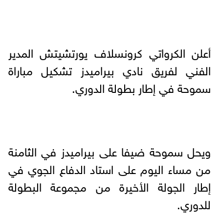
أعلن الكرواتي كرونسلاف يورتشيتش المدير
الفني لفريق نادي بيراميدز تشكيل مباراة
سموحة في إطار بطولة الدوري.
ويحل سموحة ضيفا على بيراميدز في الثامنة
من مساء اليوم على استاد الدفاع الجوي في
إطار الجولة الأخيرة من مجموعة البطولة
للدوري.