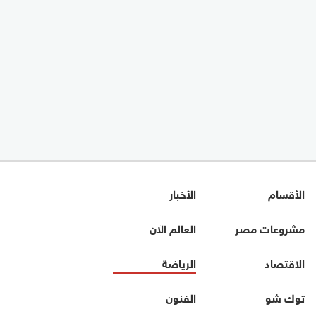
الأقسام
الأخبار
مشروعات مصر
العالم الآن
الاقتصاد
الرياضة
توك شو
الفنون