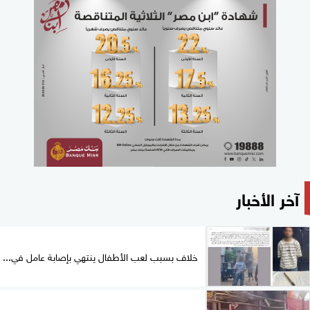
آخر الأخبار
خلاف بسبب لعب الأطفال ينتهي بإصابة عامل في...