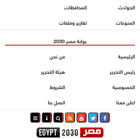
الحوادث
المحافظات
المنوعات
تقارير وملفات
بوابة مصر 2030
الرئيسية
من نحن
رئيس التحرير
هيئة التحرير
الخصوصية
الشروط
اعلن معنا
اتصل بنا