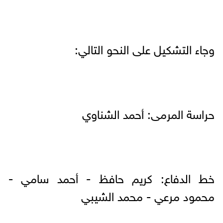
وجاء التشكيل على النحو التالي:
حراسة المرمى: أحمد الشناوي
خط الدفاع: كريم حافظ - أحمد سامي -
محمود مرعي - محمد الشيبي