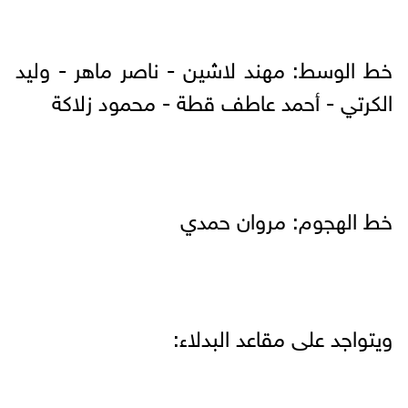
خط الوسط: مهند لاشين - ناصر ماهر - وليد
الكرتي - أحمد عاطف قطة - محمود زلاكة
خط الهجوم: مروان حمدي
ويتواجد على مقاعد البدلاء: