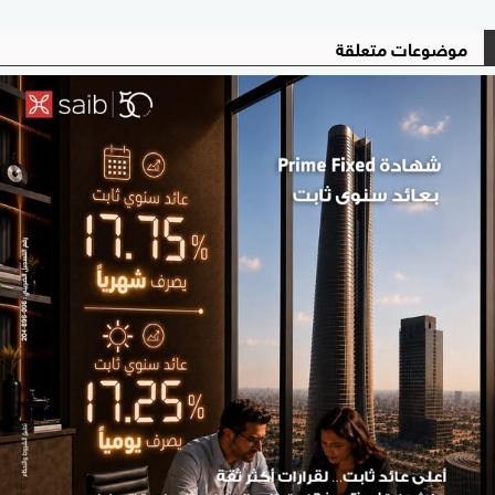
موضوعات متعلقة