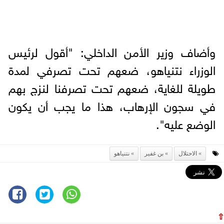
وأضاف وزير الأمن الداخلي: "أقول لرئيس
الوزراء نتنياهو، ضعهم تحت تصرفي لمدة
طويلة للغاية، ضعهم تحت تصرفنا لنزج بهم
في سجون الإرهاب، هذا ما يجب أن يكون
الوضع عليه".
الاحتلال
بن غفير
نتنياهو
⇧