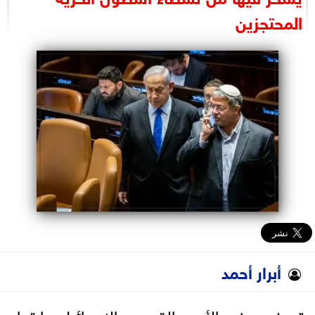
البرلمان
المحتجزين
الوزارات
الأحزاب
أبرار أحمد
تعرض وزير الأمن القومي الإسرائيلي إيتمار