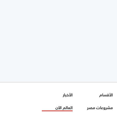
الأقسام
الأخبار
مشروعات مصر
العالم الآن