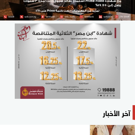
آخر الأخبار