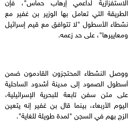
الاستفزازية لداعمي إرهاب حماس"، فإن
الطريقة التي تعامل بها الوزير بن غفير مع
نشطاء الأسطول "لا تتوافق مع قيم إسرائيل
ومعاييرها"، على حد زعمه.
ووصل النشطاء المحتجزون القادمون ضمن
أسطول الصمود إلى مدينة أشدود الساحلية
على متن سفن تابعة للبحرية الإسرائيلية،
اليوم الأربعاء، بينما قال بن غفير إنه يتعين
الزج بهم في السجن "لمدة طويلة للغاية".